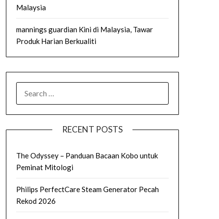
Malaysia
mannings guardian Kini di Malaysia, Tawar
Produk Harian Berkualiti
SEARCH
FOR:
RECENT POSTS
The Odyssey – Panduan Bacaan Kobo untuk
Peminat Mitologi
Philips PerfectCare Steam Generator Pecah
Rekod 2026