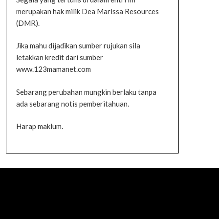
merupakan hak milik Dea Marissa Resources
(DMR).
Jika mahu dijadikan sumber rujukan sila
letakkan kredit dari sumber
www.123mamanet.com
Sebarang perubahan mungkin berlaku tanpa
ada sebarang notis pemberitahuan.
Harap maklum.