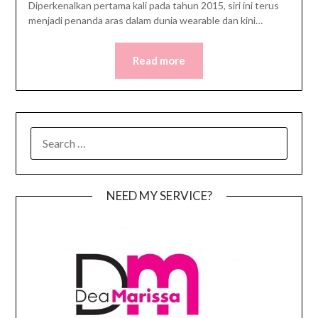
Diperkenalkan pertama kali pada tahun 2015, siri ini terus
menjadi penanda aras dalam dunia wearable dan kini…
Read more
SEARCH
FOR:
NEED MY SERVICE?