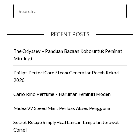
SEARCH
FOR:
RECENT POSTS
The Odyssey – Panduan Bacaan Kobo untuk Peminat
Mitologi
Philips PerfectCare Steam Generator Pecah Rekod
2026
Carlo Rino Perfume – Haruman Feminiti Moden
Midea 99 Speed Mart Perluas Akses Pengguna
Secret Recipe SimplyHeal Lancar Tampalan Jerawat
Comel