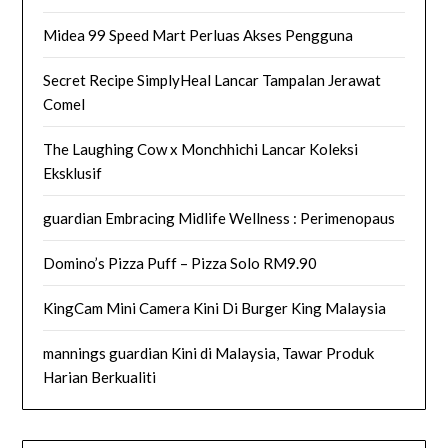
Midea 99 Speed Mart Perluas Akses Pengguna
Secret Recipe SimplyHeal Lancar Tampalan Jerawat
Comel
The Laughing Cow x Monchhichi Lancar Koleksi
Eksklusif
guardian Embracing Midlife Wellness : Perimenopaus
Domino’s Pizza Puff – Pizza Solo RM9.90
KingCam Mini Camera Kini Di Burger King Malaysia
mannings guardian Kini di Malaysia, Tawar Produk
Harian Berkualiti