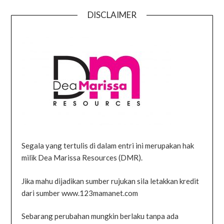
DISCLAIMER
Segala yang tertulis di dalam entri ini merupakan hak
milik Dea Marissa Resources (DMR).
Jika mahu dijadikan sumber rujukan sila letakkan kredit
dari sumber www.123mamanet.com
Sebarang perubahan mungkin berlaku tanpa ada