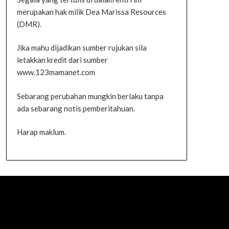
merupakan hak milik Dea Marissa Resources
(DMR).
Jika mahu dijadikan sumber rujukan sila
letakkan kredit dari sumber
www.123mamanet.com
Sebarang perubahan mungkin berlaku tanpa
ada sebarang notis pemberitahuan.
Harap maklum.