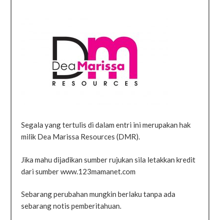
Segala yang tertulis di dalam entri ini merupakan hak
milik Dea Marissa Resources (DMR).
Jika mahu dijadikan sumber rujukan sila letakkan kredit
dari sumber www.123mamanet.com
Sebarang perubahan mungkin berlaku tanpa ada
sebarang notis pemberitahuan.