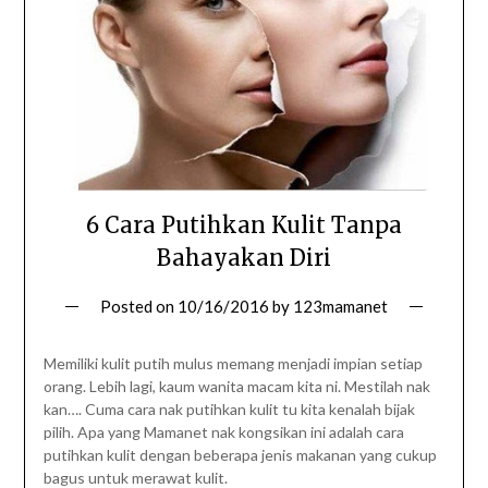
6 Cara Putihkan Kulit Tanpa
Bahayakan Diri
Posted on
10/16/2016
by
123mamanet
Memiliki kulit putih mulus memang menjadi impian setiap
orang. Lebih lagi, kaum wanita macam kita ni. Mestilah nak
kan…. Cuma cara nak putihkan kulit tu kita kenalah bijak
pilih. Apa yang Mamanet nak kongsikan ini adalah cara
putihkan kulit dengan beberapa jenis makanan yang cukup
bagus untuk merawat kulit.