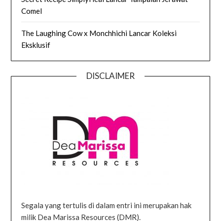
Comel
The Laughing Cow x Monchhichi Lancar Koleksi
Eksklusif
DISCLAIMER
Segala yang tertulis di dalam entri ini merupakan hak
milik Dea Marissa Resources (DMR).