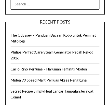
SEARCH
FOR:
RECENT POSTS
The Odyssey – Panduan Bacaan Kobo untuk Peminat
Mitologi
Philips PerfectCare Steam Generator Pecah Rekod
2026
Carlo Rino Perfume – Haruman Feminiti Moden
Midea 99 Speed Mart Perluas Akses Pengguna
Secret Recipe SimplyHeal Lancar Tampalan Jerawat
Comel