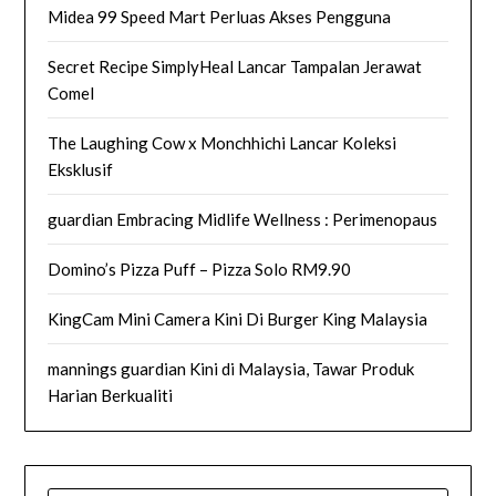
Midea 99 Speed Mart Perluas Akses Pengguna
Secret Recipe SimplyHeal Lancar Tampalan Jerawat
Comel
The Laughing Cow x Monchhichi Lancar Koleksi
Eksklusif
guardian Embracing Midlife Wellness : Perimenopaus
Domino’s Pizza Puff – Pizza Solo RM9.90
KingCam Mini Camera Kini Di Burger King Malaysia
mannings guardian Kini di Malaysia, Tawar Produk
Harian Berkualiti