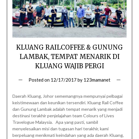
KLUANG RAILCOFFEE & GUNUNG
LAMBAK, TEMPAT MENARIK DI
KLUANG WAJIB PERGI
Posted on
12/17/2017
by
123mamanet
Daerah Kluang, Johor sememangnya mempunyai pelbagai
keistimewaan dan keunikan tersendiri. Kluang Rail Coffee
dan Gunung Lambak adalah tempat menarik yang menjadi
destinasi terakhir penjelajahan team Colours of Lives
Travelogue Malaysia. Apa yang pasti, sambil
menyelesaikan misi dan tugasan hari terakhir, kami
berpeluang menikmati keindahan yang ada daerah Kluang,