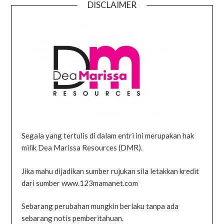
DISCLAIMER
Segala yang tertulis di dalam entri ini merupakan hak
milik Dea Marissa Resources (DMR).
Jika mahu dijadikan sumber rujukan sila letakkan kredit
dari sumber www.123mamanet.com
Sebarang perubahan mungkin berlaku tanpa ada
sebarang notis pemberitahuan.