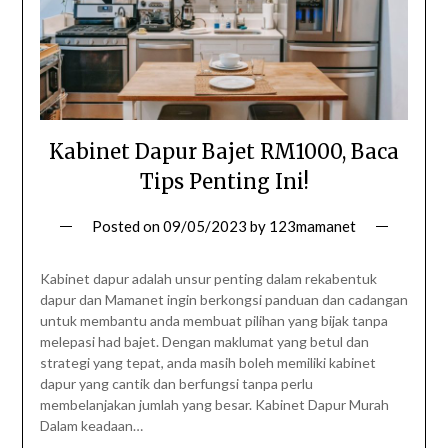
Kabinet Dapur Bajet RM1000, Baca
Tips Penting Ini!
Posted on
09/05/2023
by
123mamanet
Kabinet dapur adalah unsur penting dalam rekabentuk
dapur dan Mamanet ingin berkongsi panduan dan cadangan
untuk membantu anda membuat pilihan yang bijak tanpa
melepasi had bajet. Dengan maklumat yang betul dan
strategi yang tepat, anda masih boleh memiliki kabinet
dapur yang cantik dan berfungsi tanpa perlu
membelanjakan jumlah yang besar. Kabinet Dapur Murah
Dalam keadaan…