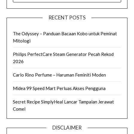
RECENT POSTS
The Odyssey – Panduan Bacaan Kobo untuk Peminat
Mitologi
Philips PerfectCare Steam Generator Pecah Rekod
2026
Carlo Rino Perfume – Haruman Feminiti Moden
Midea 99 Speed Mart Perluas Akses Pengguna
Secret Recipe SimplyHeal Lancar Tampalan Jerawat
Comel
DISCLAIMER