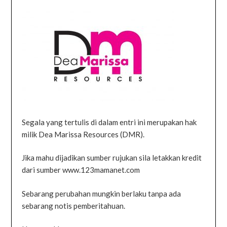
Segala yang tertulis di dalam entri ini merupakan hak
milik Dea Marissa Resources (DMR).
Jika mahu dijadikan sumber rujukan sila letakkan kredit
dari sumber www.123mamanet.com
Sebarang perubahan mungkin berlaku tanpa ada
sebarang notis pemberitahuan.