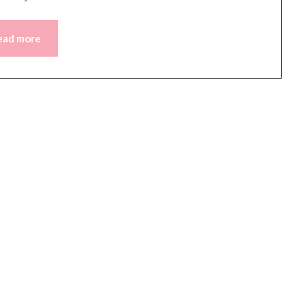
ead more