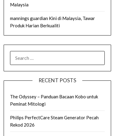
Malaysia
mannings guardian Kini di Malaysia, Tawar
Produk Harian Berkualiti
SEARCH
FOR:
RECENT POSTS
The Odyssey – Panduan Bacaan Kobo untuk
Peminat Mitologi
Philips PerfectCare Steam Generator Pecah
Rekod 2026