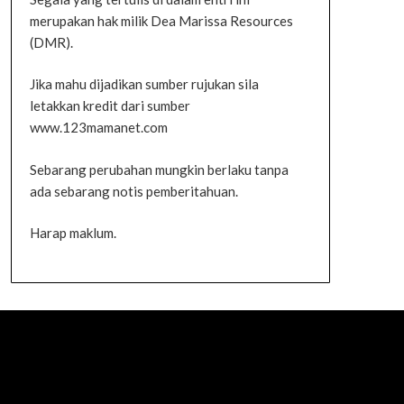
merupakan hak milik Dea Marissa Resources
(DMR).
Jika mahu dijadikan sumber rujukan sila
letakkan kredit dari sumber
www.123mamanet.com
Sebarang perubahan mungkin berlaku tanpa
ada sebarang notis pemberitahuan.
Harap maklum.