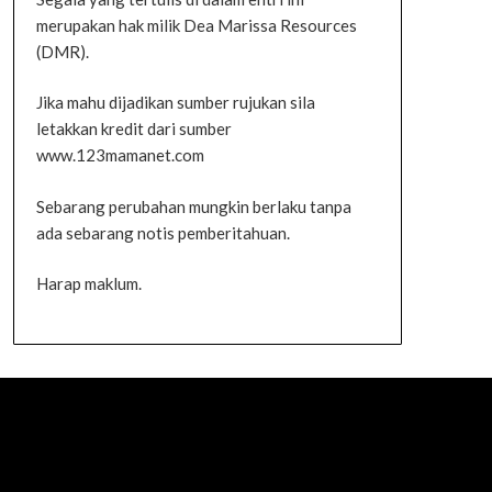
merupakan hak milik Dea Marissa Resources
(DMR).
Jika mahu dijadikan sumber rujukan sila
letakkan kredit dari sumber
www.123mamanet.com
Sebarang perubahan mungkin berlaku tanpa
ada sebarang notis pemberitahuan.
Harap maklum.