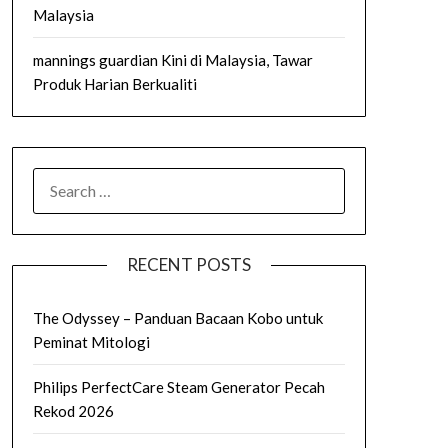
Malaysia
mannings guardian Kini di Malaysia, Tawar
Produk Harian Berkualiti
SEARCH
FOR:
RECENT POSTS
The Odyssey – Panduan Bacaan Kobo untuk
Peminat Mitologi
Philips PerfectCare Steam Generator Pecah
Rekod 2026