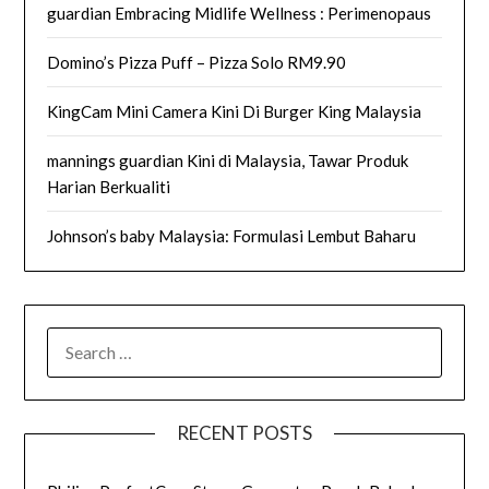
guardian Embracing Midlife Wellness : Perimenopaus
Domino’s Pizza Puff – Pizza Solo RM9.90
KingCam Mini Camera Kini Di Burger King Malaysia
mannings guardian Kini di Malaysia, Tawar Produk
Harian Berkualiti
Johnson’s baby Malaysia: Formulasi Lembut Baharu
SEARCH
FOR:
RECENT POSTS