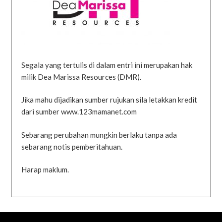
Segala yang tertulis di dalam entri ini merupakan hak
milik Dea Marissa Resources (DMR).
Jika mahu dijadikan sumber rujukan sila letakkan kredit
dari sumber www.123mamanet.com
Sebarang perubahan mungkin berlaku tanpa ada
sebarang notis pemberitahuan.
Harap maklum.