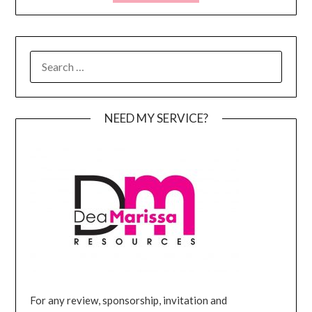
SEARCH
FOR:
NEED MY SERVICE?
For any review, sponsorship, invitation and