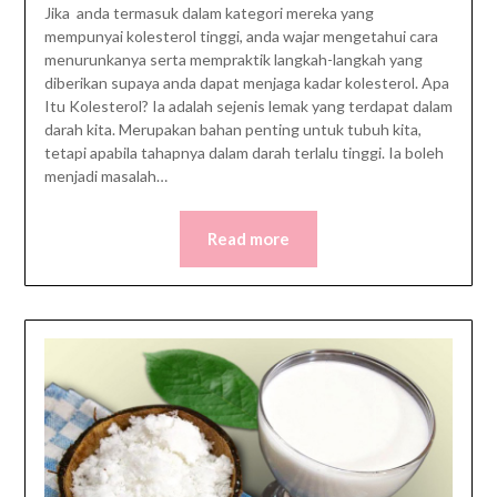
Jika anda termasuk dalam kategori mereka yang
mempunyai kolesterol tinggi, anda wajar mengetahui cara
menurunkanya serta mempraktik langkah-langkah yang
diberikan supaya anda dapat menjaga kadar kolesterol. Apa
Itu Kolesterol? Ia adalah sejenis lemak yang terdapat dalam
darah kita. Merupakan bahan penting untuk tubuh kita,
tetapi apabila tahapnya dalam darah terlalu tinggi. Ia boleh
menjadi masalah…
Read more