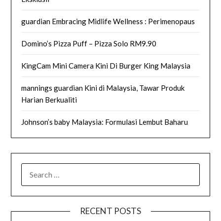
guardian Embracing Midlife Wellness : Perimenopaus
Domino’s Pizza Puff – Pizza Solo RM9.90
KingCam Mini Camera Kini Di Burger King Malaysia
mannings guardian Kini di Malaysia, Tawar Produk
Harian Berkualiti
Johnson’s baby Malaysia: Formulasi Lembut Baharu
SEARCH
FOR:
RECENT POSTS