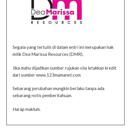
Segala yang tertulis di dalam entri ini merupakan hak
milik Dea Marissa Resources (DMR).
Jika mahu dijadikan sumber rujukan sila letakkan kredit
dari sumber www.123mamanet.com
Sebarang perubahan mungkin berlaku tanpa ada
sebarang notis pemberitahuan.
Harap maklum.