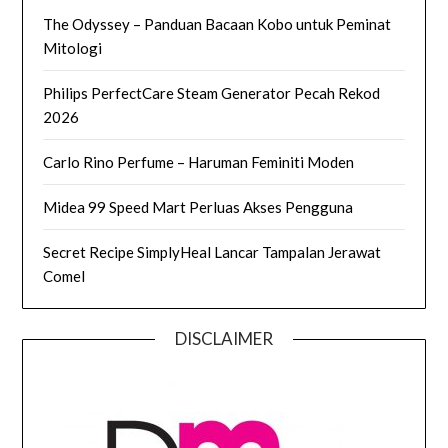
The Odyssey – Panduan Bacaan Kobo untuk Peminat
Mitologi
Philips PerfectCare Steam Generator Pecah Rekod
2026
Carlo Rino Perfume – Haruman Feminiti Moden
Midea 99 Speed Mart Perluas Akses Pengguna
Secret Recipe SimplyHeal Lancar Tampalan Jerawat
Comel
DISCLAIMER