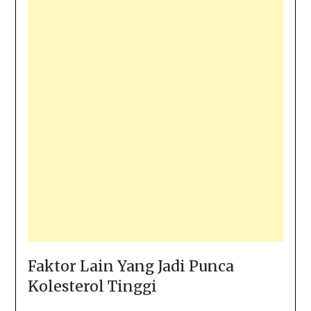
Faktor Lain Yang Jadi Punca
Kolesterol Tinggi