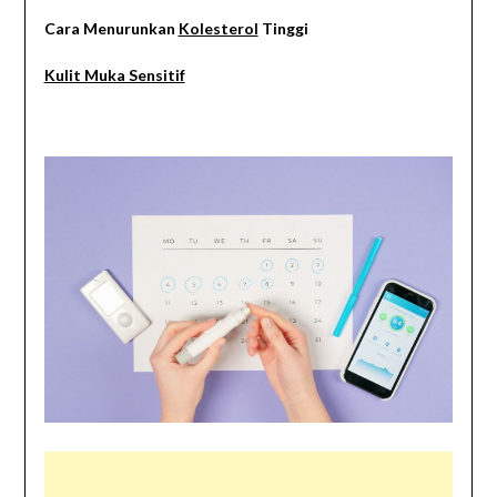
Cara Menurunkan
Kolesterol
Tinggi
Kulit Muka Sensitif