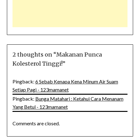
2 thoughts on “
Makanan Punca
Kolesterol Tinggi!
”
Pingback:
6 Sebab Kenapa Kena Minum Air Suam
Setiap Pagi - 123mamanet
Pingback:
Bunga Matahari : Ketahui Cara Menanam
Yang Betul - 123mamanet
Comments are closed.