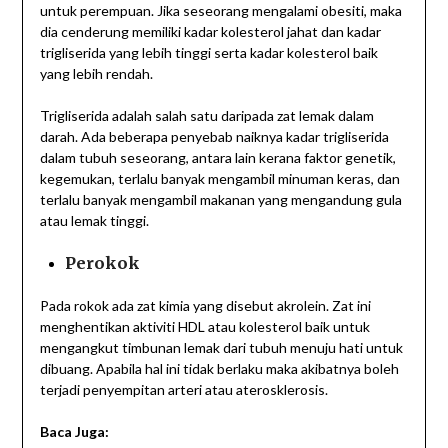
untuk perempuan. Jika seseorang mengalami obesiti, maka
dia cenderung memiliki kadar kolesterol jahat dan kadar
trigliserida yang lebih tinggi serta kadar kolesterol baik
yang lebih rendah.
Trigliserida adalah salah satu daripada zat lemak dalam
darah. Ada beberapa penyebab naiknya kadar trigliserida
dalam tubuh seseorang, antara lain kerana faktor genetik,
kegemukan, terlalu banyak mengambil minuman keras, dan
terlalu banyak mengambil makanan yang mengandung gula
atau lemak tinggi.
Perokok
Pada rokok ada zat kimia yang disebut akrolein. Zat ini
menghentikan aktiviti HDL atau kolesterol baik untuk
mengangkut timbunan lemak dari tubuh menuju hati untuk
dibuang. Apabila hal ini tidak berlaku maka akibatnya boleh
terjadi penyempitan arteri atau aterosklerosis.
Baca Juga: