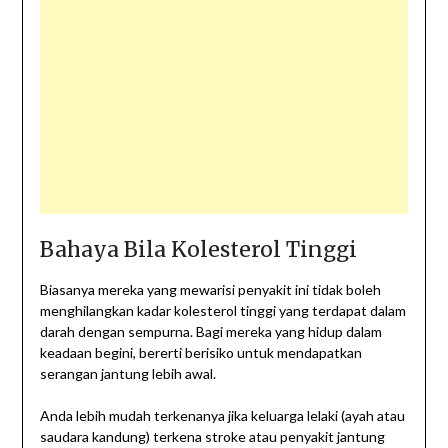
Bahaya Bila Kolesterol Tinggi
Biasanya mereka yang mewarisi penyakit ini tidak boleh
menghilangkan kadar kolesterol tinggi yang terdapat dalam
darah dengan sempurna. Bagi mereka yang hidup dalam
keadaan begini, bererti berisiko untuk mendapatkan
serangan jantung lebih awal.
Anda lebih mudah terkenanya jika keluarga lelaki (ayah atau
saudara kandung) terkena stroke atau penyakit jantung