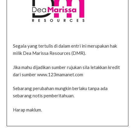
Segala yang tertulis di dalam entri ini merupakan hak
milik Dea Marissa Resources (DMR).
Jika mahu dijadikan sumber rujukan sila letakkan kredit
dari sumber www.123mamanet.com
Sebarang perubahan mungkin berlaku tanpa ada
sebarang notis pemberitahuan.
Harap maklum.