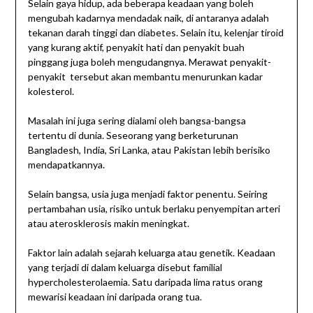
Selain gaya hidup, ada beberapa keadaan yang boleh
mengubah kadarnya mendadak naik, di antaranya adalah
tekanan darah tinggi dan diabetes. Selain itu, kelenjar tiroid
yang kurang aktif, penyakit hati dan penyakit buah
pinggang juga boleh mengudangnya. Merawat penyakit-
penyakit tersebut akan membantu menurunkan kadar
kolesterol.
Masalah ini juga sering dialami oleh bangsa-bangsa
tertentu di dunia. Seseorang yang berketurunan
Bangladesh, India, Sri Lanka, atau Pakistan lebih berisiko
mendapatkannya.
Selain bangsa, usia juga menjadi faktor penentu. Seiring
pertambahan usia, risiko untuk berlaku penyempitan arteri
atau aterosklerosis makin meningkat.
Faktor lain adalah sejarah keluarga atau genetik. Keadaan
yang terjadi di dalam keluarga disebut familial
hypercholesterolaemia. Satu daripada lima ratus orang
mewarisi keadaan ini daripada orang tua.