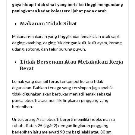
gaya hidup tidak sihat yang berisiko tinggi mengundang
peningkatan kadar kolesterol jahat pada darah.
Makanan Tidak Sihat
Makanan-makanan yang tinggi kadar lemak ialah otak sapi,
daging kambing, daging itik dengan kulit, kulit ayam, kerang,
udang, sotong, dan telur burung puyuh.
Tidak Bersenam Atau Melakukan Kerja
Berat
Lemak yang diambil terus terkumpul kerana tidak
digunakan. Bahkan tenaga yang tersimpan juga apabila
tidak digunakan akan bertukar menjadi lemak sebagai
punca obesiti atau memiliki lingkaran pinggang yang
berlebihan.
Untuk orang Asia, obesiti bererti memiliki indeks massa
tubuh di atas 25 (kg/m2) dengan lingkaran pinggang
berlebihan iaitu melewati 90 cm bagi lelaki atau 80 sm