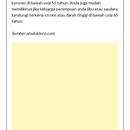
koroner di bawah usia 55 tahun. Anda juga mudah
memilikinya jika keluarga perempuan anda (ibu atau saudara
kandung) terkena stroke atau darah tinggi di bawah usia 65
tahun.
Sumber:alodoktero.com