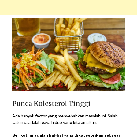
Punca Kolesterol Tinggi
Ada banyak faktor yang menyebabkan masalah ini. Salah
satunya adalah gaya hidup yang kita amalkan.
Berikut ini adalah hal-hal yang dikategorikan sebagai