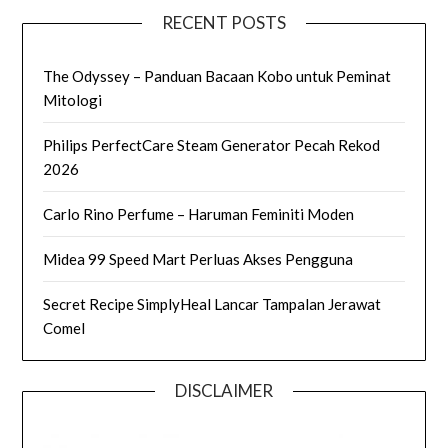
RECENT POSTS
The Odyssey – Panduan Bacaan Kobo untuk Peminat
Mitologi
Philips PerfectCare Steam Generator Pecah Rekod
2026
Carlo Rino Perfume – Haruman Feminiti Moden
Midea 99 Speed Mart Perluas Akses Pengguna
Secret Recipe SimplyHeal Lancar Tampalan Jerawat
Comel
DISCLAIMER