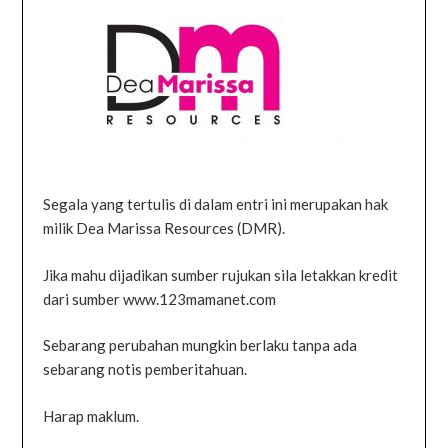
Segala yang tertulis di dalam entri ini merupakan hak
milik Dea Marissa Resources (DMR).
Jika mahu dijadikan sumber rujukan sila letakkan kredit
dari sumber www.123mamanet.com
Sebarang perubahan mungkin berlaku tanpa ada
sebarang notis pemberitahuan.
Harap maklum.