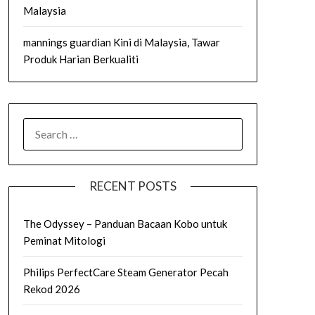
Malaysia
mannings guardian Kini di Malaysia, Tawar
Produk Harian Berkualiti
SEARCH
FOR:
RECENT POSTS
The Odyssey – Panduan Bacaan Kobo untuk
Peminat Mitologi
Philips PerfectCare Steam Generator Pecah
Rekod 2026