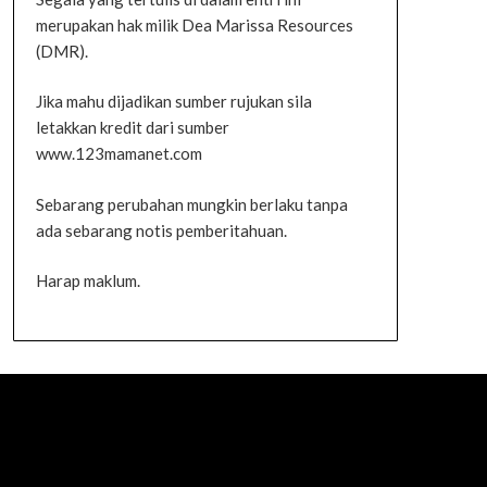
merupakan hak milik Dea Marissa Resources
(DMR).
Jika mahu dijadikan sumber rujukan sila
letakkan kredit dari sumber
www.123mamanet.com
Sebarang perubahan mungkin berlaku tanpa
ada sebarang notis pemberitahuan.
Harap maklum.