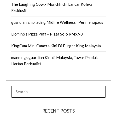
The Laughing Cow x Monchhichi Lancar Koleksi
Eksklusif
guardian Embracing Midlife Wellness : Perimenopaus
Domino’s Pizza Puff – Pizza Solo RM9.90
KingCam Mini Camera Kini Di Burger King Malaysia
mannings guardian Kini di Malaysia, Tawar Produk
Harian Berkualiti
SEARCH
FOR:
RECENT POSTS