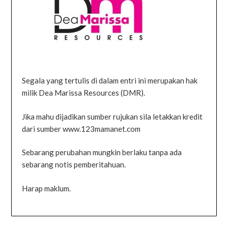
Segala yang tertulis di dalam entri ini merupakan hak
milik Dea Marissa Resources (DMR).
Jika mahu dijadikan sumber rujukan sila letakkan kredit
dari sumber www.123mamanet.com
Sebarang perubahan mungkin berlaku tanpa ada
sebarang notis pemberitahuan.
Harap maklum.