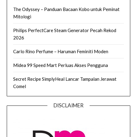
The Odyssey – Panduan Bacaan Kobo untuk Peminat
Mitologi
Philips PerfectCare Steam Generator Pecah Rekod
2026
Carlo Rino Perfume – Haruman Feminiti Moden
Midea 99 Speed Mart Perluas Akses Pengguna
Secret Recipe SimplyHeal Lancar Tampalan Jerawat
Comel
DISCLAIMER