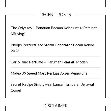
RECENT POSTS
The Odyssey – Panduan Bacaan Kobo untuk Peminat
Mitologi
Philips PerfectCare Steam Generator Pecah Rekod
2026
Carlo Rino Perfume – Haruman Feminiti Moden
Midea 99 Speed Mart Perluas Akses Pengguna
Secret Recipe SimplyHeal Lancar Tampalan Jerawat
Comel
DISCLAIMER