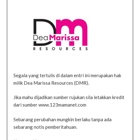
Segala yang tertulis di dalam entri ini merupakan hak
milik Dea Marissa Resources (DMR).
Jika mahu dijadikan sumber rujukan sila letakkan kredit
dari sumber www.123mamanet.com
Sebarang perubahan mungkin berlaku tanpa ada
sebarang notis pemberitahuan.