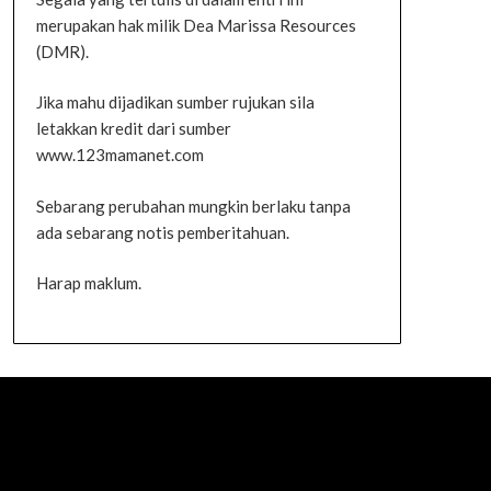
merupakan hak milik Dea Marissa Resources
(DMR).
Jika mahu dijadikan sumber rujukan sila
letakkan kredit dari sumber
www.123mamanet.com
Sebarang perubahan mungkin berlaku tanpa
ada sebarang notis pemberitahuan.
Harap maklum.