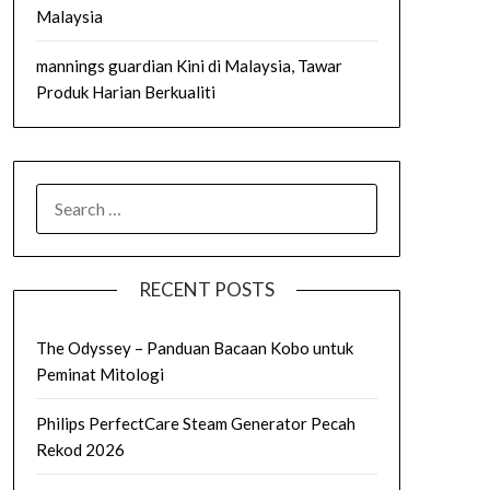
Malaysia
mannings guardian Kini di Malaysia, Tawar
Produk Harian Berkualiti
SEARCH
FOR:
RECENT POSTS
The Odyssey – Panduan Bacaan Kobo untuk
Peminat Mitologi
Philips PerfectCare Steam Generator Pecah
Rekod 2026