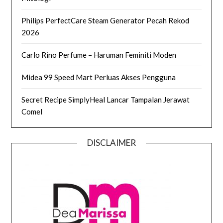
Philips PerfectCare Steam Generator Pecah Rekod
2026
Carlo Rino Perfume – Haruman Feminiti Moden
Midea 99 Speed Mart Perluas Akses Pengguna
Secret Recipe SimplyHeal Lancar Tampalan Jerawat
Comel
DISCLAIMER