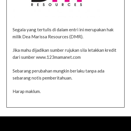
Segala yang tertulis di dalam entri ini merupakan hak
milik Dea Marissa Resources (DMR).
Jika mahu dijadikan sumber rujukan sila letakkan kredit
dari sumber www.123mamanet.com
Sebarang perubahan mungkin berlaku tanpa ada
sebarang notis pemberitahuan.
Harap maklum.