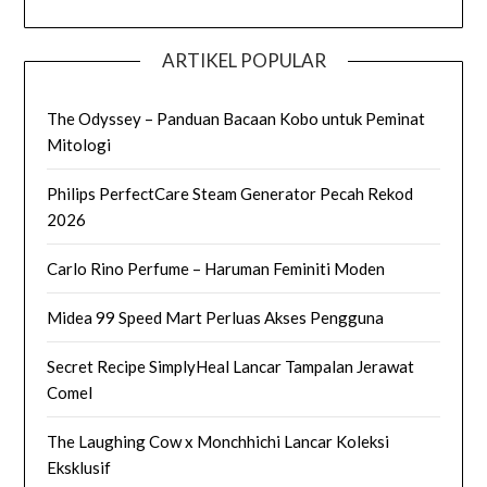
ARTIKEL POPULAR
The Odyssey – Panduan Bacaan Kobo untuk Peminat
Mitologi
Philips PerfectCare Steam Generator Pecah Rekod
2026
Carlo Rino Perfume – Haruman Feminiti Moden
Midea 99 Speed Mart Perluas Akses Pengguna
Secret Recipe SimplyHeal Lancar Tampalan Jerawat
Comel
The Laughing Cow x Monchhichi Lancar Koleksi
Eksklusif