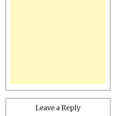
Leave a Reply