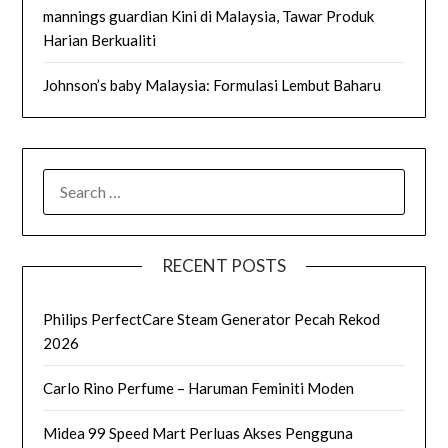
mannings guardian Kini di Malaysia, Tawar Produk
Harian Berkualiti
Johnson’s baby Malaysia: Formulasi Lembut Baharu
SEARCH
FOR:
RECENT POSTS
Philips PerfectCare Steam Generator Pecah Rekod
2026
Carlo Rino Perfume – Haruman Feminiti Moden
Midea 99 Speed Mart Perluas Akses Pengguna