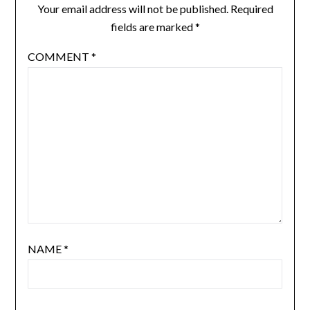
Your email address will not be published.
Required
fields are marked
*
COMMENT
*
NAME
*