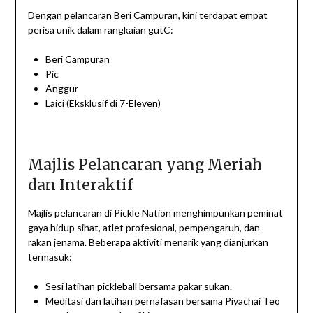
Dengan pelancaran Beri Campuran, kini terdapat empat
perisa unik dalam rangkaian gutC:
Beri Campuran
Pic
Anggur
Laici (Eksklusif di 7-Eleven)
Majlis Pelancaran yang Meriah
dan Interaktif
Majlis pelancaran di Pickle Nation menghimpunkan peminat
gaya hidup sihat, atlet profesional, pempengaruh, dan
rakan jenama. Beberapa aktiviti menarik yang dianjurkan
termasuk:
Sesi latihan pickleball bersama pakar sukan.
Meditasi dan latihan pernafasan bersama Piyachai Teo