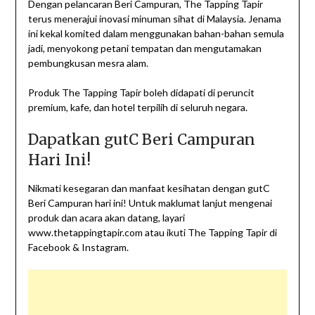
Dengan pelancaran Beri Campuran, The Tapping Tapir
terus menerajui inovasi minuman sihat di Malaysia. Jenama
ini kekal komited dalam menggunakan bahan-bahan semula
jadi, menyokong petani tempatan dan mengutamakan
pembungkusan mesra alam.
Produk The Tapping Tapir boleh didapati di peruncit
premium, kafe, dan hotel terpilih di seluruh negara.
Dapatkan gutC Beri Campuran
Hari Ini!
Nikmati kesegaran dan manfaat kesihatan dengan gutC
Beri Campuran hari ini! Untuk maklumat lanjut mengenai
produk dan acara akan datang, layari
www.thetappingtapir.com atau ikuti The Tapping Tapir di
Facebook & Instagram.