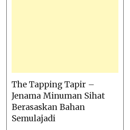
The Tapping Tapir –
Jenama Minuman Sihat
Berasaskan Bahan
Semulajadi