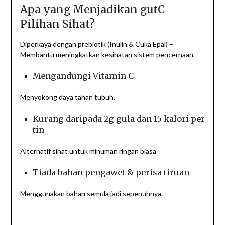
Apa yang Menjadikan gutC
Pilihan Sihat?
Diperkaya dengan prebiotik (Inulin & Cuka Epal) –
Membantu meningkatkan kesihatan sistem pencernaan.
Mengandungi Vitamin C
Menyokong daya tahan tubuh.
Kurang daripada 2g gula dan 15 kalori per
tin
Alternatif sihat untuk minuman ringan biasa
Tiada bahan pengawet & perisa tiruan
Menggunakan bahan semula jadi sepenuhnya.