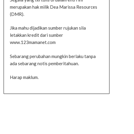
merupakan hak milik Dea Marissa Resources
(DMR).
Jika mahu dijadikan sumber rujukan sila
letakkan kredit dari sumber
www.123mamanet.com
Sebarang perubahan mungkin berlaku tanpa
ada sebarang notis pemberitahuan.
Harap maklum.