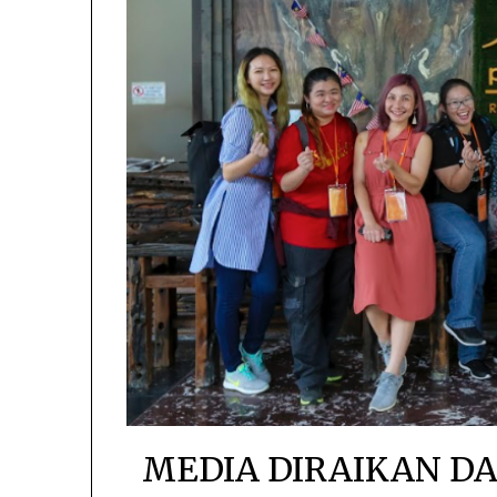
MEDIA DIRAIKAN D