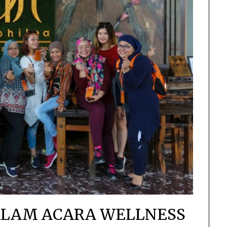
ALAM ACARA WELLNESS