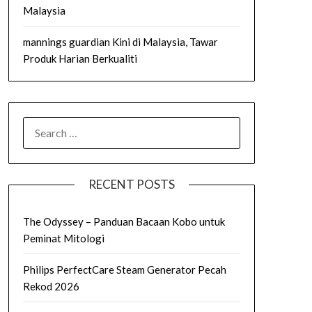
Malaysia
mannings guardian Kini di Malaysia, Tawar
Produk Harian Berkualiti
SEARCH
FOR:
RECENT POSTS
The Odyssey – Panduan Bacaan Kobo untuk
Peminat Mitologi
Philips PerfectCare Steam Generator Pecah
Rekod 2026