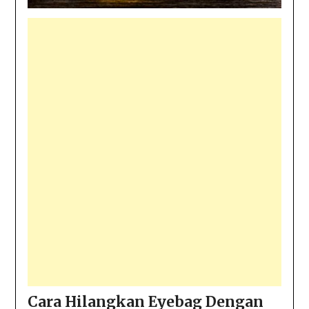
Cara Hilangkan Eyebag Dengan