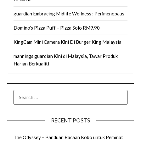
guardian Embracing Midlife Wellness : Perimenopaus
Domino’s Pizza Puff – Pizza Solo RM9.90
KingCam Mini Camera Kini Di Burger King Malaysia
mannings guardian Kini di Malaysia, Tawar Produk
Harian Berkualiti
SEARCH
FOR:
RECENT POSTS
The Odyssey – Panduan Bacaan Kobo untuk Peminat