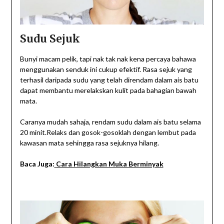
Sudu Sejuk
Bunyi macam pelik, tapi nak tak nak kena percaya bahawa
menggunakan senduk ini cukup efektif. Rasa sejuk yang
terhasil daripada sudu yang telah direndam dalam ais batu
dapat membantu merelakskan kulit pada bahagian bawah
mata.
Caranya mudah sahaja, rendam sudu dalam ais batu selama
20 minit.Relaks dan gosok-gosoklah dengan lembut pada
kawasan mata sehingga rasa sejuknya hilang.
Baca Juga:
Cara Hilangkan Muka Berminyak