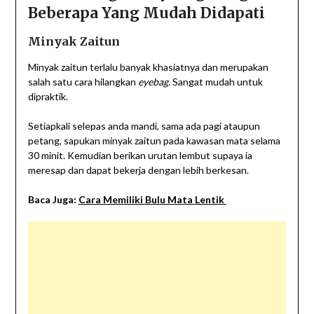
Beberapa Yang Mudah Didapati
Minyak Zaitun
Minyak zaitun terlalu banyak khasiatnya dan merupakan
salah satu cara hilangkan
eyebag.
Sangat mudah untuk
dipraktik.
Setiapkali selepas anda mandi, sama ada pagi ataupun
petang, sapukan minyak zaitun pada kawasan mata selama
30 minit. Kemudian berikan urutan lembut supaya ia
meresap dan dapat bekerja dengan lebih berkesan.
Baca Juga:
Cara Memiliki Bulu Mata Lentik