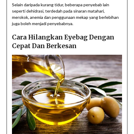
Selain daripada kurang tidur, beberapa penyebab lain
seperti dehidrasi, terdedah pada sinaran matahari,
merokok, anemia dan penggunaan mekap yang berlebihan
juga boleh menjadi penyebabnya.
Cara Hilangkan Eyebag Dengan
Cepat Dan Berkesan