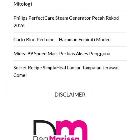
Mitologi
Philips PerfectCare Steam Generator Pecah Rekod
2026
Carlo Rino Perfume – Haruman Feminiti Moden
Midea 99 Speed Mart Perluas Akses Pengguna
Secret Recipe SimplyHeal Lancar Tampalan Jerawat
Comel
DISCLAIMER