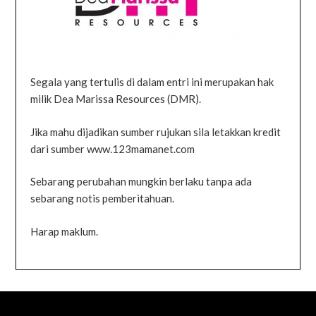
Segala yang tertulis di dalam entri ini merupakan hak
milik Dea Marissa Resources (DMR).
Jika mahu dijadikan sumber rujukan sila letakkan kredit
dari sumber www.123mamanet.com
Sebarang perubahan mungkin berlaku tanpa ada
sebarang notis pemberitahuan.
Harap maklum.