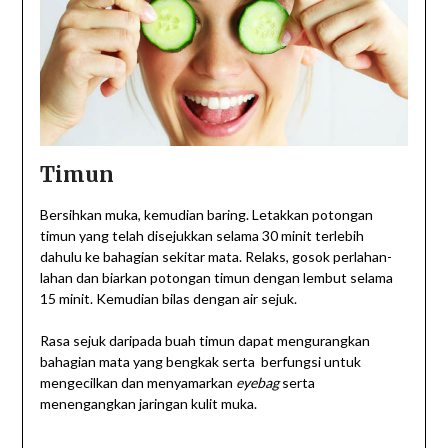
Timun
Bersihkan muka, kemudian baring. Letakkan potongan
timun yang telah disejukkan selama 30 minit terlebih
dahulu ke bahagian sekitar mata. Relaks, gosok perlahan-
lahan dan biarkan potongan timun dengan lembut selama
15 minit. Kemudian bilas dengan air sejuk.
Rasa sejuk daripada buah timun dapat mengurangkan
bahagian mata yang bengkak serta berfungsi untuk
mengecilkan dan menyamarkan
eyebag
serta
menengangkan jaringan kulit muka.