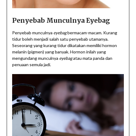
Penyebab Munculnya Eyebag
Penyebab munculnya
eyebag
bermacam-macam. Kurang
tidur boleh menjadi salah satu penyebab utamanya.
Seseorang yang kurang tidur dikatakan memiliki hormon
melanin (pigmen) yang banyak. Hormon inilah yang
mengundang munculnya
eyebag
atau mata panda dan
penuaan semula jadi.