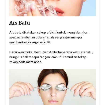
Ais Batu
Ais batu dikatakan cukup efektif untuk menghilangkan
eyebag
.Tambahan pula, sifat ais yang sejuk mampu
memberikan kesegaran kulit.
Bersihkan muka. Kemudian Ambil beberapa ketul ais batu,
bungkus dalam sapu tangan lembut. Kemudian tekap-
tekap pada mata anda.