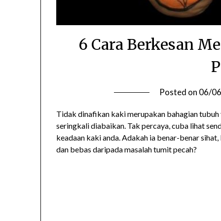
6 Cara Berkesan Me
P
Posted on
06/0
Tidak dinafikan kaki merupakan bahagian tubuh
seringkali diabaikan. Tak percaya, cuba lihat send
keadaan kaki anda. Adakah ia benar-benar sihat, 
dan bebas daripada masalah tumit pecah?