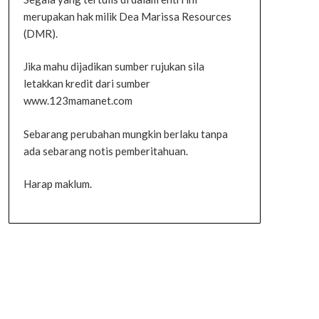
merupakan hak milik Dea Marissa Resources
(DMR).
Jika mahu dijadikan sumber rujukan sila
letakkan kredit dari sumber
www.123mamanet.com
Sebarang perubahan mungkin berlaku tanpa
ada sebarang notis pemberitahuan.
Harap maklum.