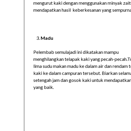
mengurut kaki dengan menggunakan minyak zaitun
mendapatkan hasil keberkesanan yang sempurna
Madu
Pelembab semulajadi ini dikatakan mampu
menghilangkan telapak kaki yang pecah-pecah.
lima sudu makan madu ke dalam air dan rendam 
kaki ke dalam campuran tersebut. Biarkan selam
setengah jam dan gosok kaki untuk mendapatkan 
yang baik.