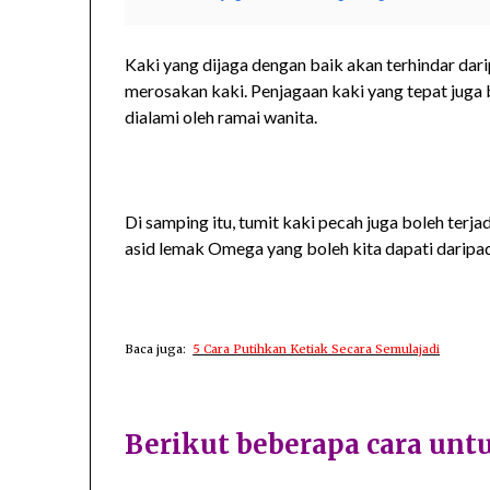
Kaki yang dijaga dengan baik akan terhindar dar
merosakan kaki. Penjagaan kaki yang tepat juga
dialami oleh ramai wanita.
Di samping itu, tumit kaki pecah juga boleh terja
asid lemak Omega yang boleh kita dapati daripada 
Baca juga:
5 Cara Putihkan Ketiak Secara Semulajadi
Berikut beberapa cara unt