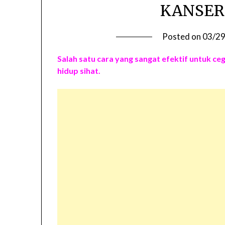
KANSER
Posted on
03/2
Salah satu cara yang sangat efektif untuk 
hidup sihat.