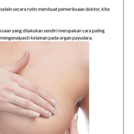
selain secara rutin membuat pemeriksaan doktor, kita
iksaan yang dilakukan sendiri merupakan cara paling
 mengenalpasti kelainan pada organ payudara.