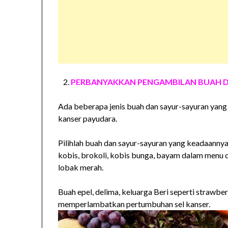
PERBANYAKKAN PENGAMBILAN BUAH D
Ada beberapa jenis buah dan sayur-sayuran yang
kanser payudara.
Pilihlah buah dan sayur-sayuran yang keadaannya
kobis, brokoli, kobis bunga, bayam dalam menu di
lobak merah.
Buah epel, delima, keluarga Beri seperti strawbe
memperlambatkan pertumbuhan sel kanser.