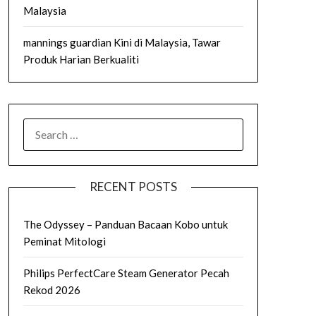
Malaysia
mannings guardian Kini di Malaysia, Tawar
Produk Harian Berkualiti
SEARCH
FOR:
RECENT POSTS
The Odyssey – Panduan Bacaan Kobo untuk
Peminat Mitologi
Philips PerfectCare Steam Generator Pecah
Rekod 2026