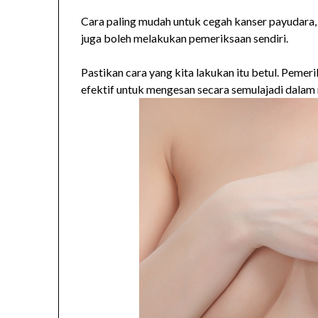
Cara paling mudah untuk cegah kanser payudara, 
juga boleh melakukan pemeriksaan sendiri.
Pastikan cara yang kita lakukan itu betul. Pemer
efektif untuk mengesan secara semulajadi dalam