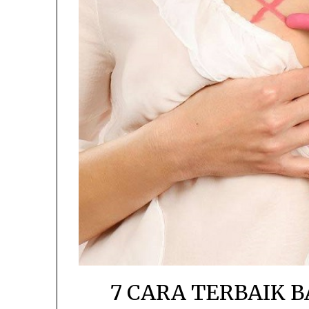
7 CARA TERBAIK 