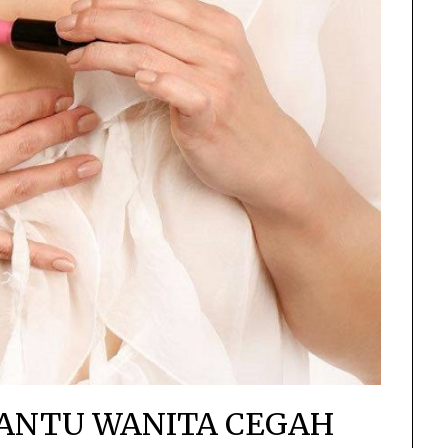
BANTU WANITA CEGAH