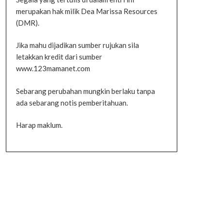
merupakan hak milik Dea Marissa Resources
(DMR).
Jika mahu dijadikan sumber rujukan sila
letakkan kredit dari sumber
www.123mamanet.com
Sebarang perubahan mungkin berlaku tanpa
ada sebarang notis pemberitahuan.
Harap maklum.