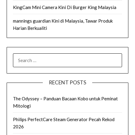
KingCam Mini Camera Kini Di Burger King Malaysia
mannings guardian Kini di Malaysia, Tawar Produk
Harian Berkualiti
SEARCH
FOR:
RECENT POSTS
The Odyssey – Panduan Bacaan Kobo untuk Peminat
Mitologi
Philips PerfectCare Steam Generator Pecah Rekod
2026