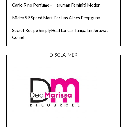
Carlo Rino Perfume – Haruman Feminiti Moden
Midea 99 Speed Mart Perluas Akses Pengguna
Secret Recipe SimplyHeal Lancar Tampalan Jerawat
Comel
DISCLAIMER