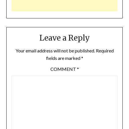
Leave a Reply
Your email address will not be published.
Required
fields are marked
*
COMMENT
*