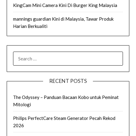
KingCam Mini Camera Kini Di Burger King Malaysia
mannings guardian Kini di Malaysia, Tawar Produk
Harian Berkualiti
SEARCH
FOR:
RECENT POSTS
The Odyssey – Panduan Bacaan Kobo untuk Peminat
Mitologi
Philips PerfectCare Steam Generator Pecah Rekod
2026