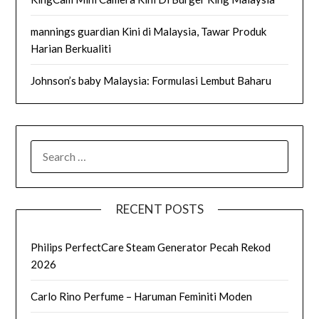
mannings guardian Kini di Malaysia, Tawar Produk
Harian Berkualiti
Johnson’s baby Malaysia: Formulasi Lembut Baharu
SEARCH
FOR:
RECENT POSTS
Philips PerfectCare Steam Generator Pecah Rekod
2026
Carlo Rino Perfume – Haruman Feminiti Moden