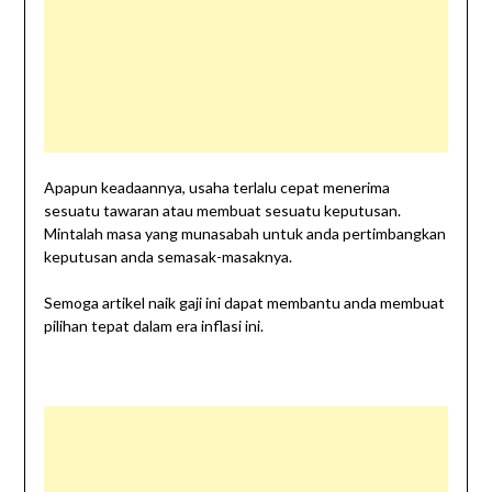
Apapun keadaannya, usaha terlalu cepat menerima
sesuatu tawaran atau membuat sesuatu keputusan.
Mintalah masa yang munasabah untuk anda pertimbangkan
keputusan anda semasak-masaknya.
Semoga artikel naik gaji ini dapat membantu anda membuat
pilihan tepat dalam era inflasi ini.