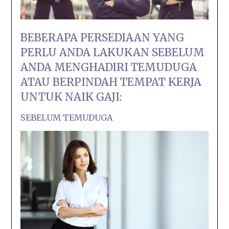
BEBERAPA PERSEDIAAN YANG
PERLU ANDA LAKUKAN SEBELUM
ANDA MENGHADIRI TEMUDUGA
ATAU BERPINDAH TEMPAT KERJA
UNTUK NAIK GAJI:
SEBELUM TEMUDUGA