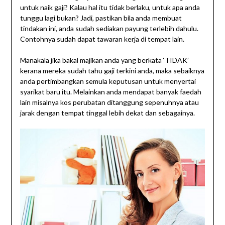
untuk naik gaji? Kalau hal itu tidak berlaku, untuk apa anda
tunggu lagi bukan? Jadi, pastikan bila anda membuat
tindakan ini, anda sudah sediakan payung terlebih dahulu.
Contohnya sudah dapat tawaran kerja di tempat lain.
Manakala jika bakal majikan anda yang berkata ‘TIDAK’
kerana mereka sudah tahu gaji terkini anda, maka sebaiknya
anda pertimbangkan semula keputusan untuk menyertai
syarikat baru itu. Melainkan anda mendapat banyak faedah
lain misalnya kos perubatan ditanggung sepenuhnya atau
jarak dengan tempat tinggal lebih dekat dan sebagainya.