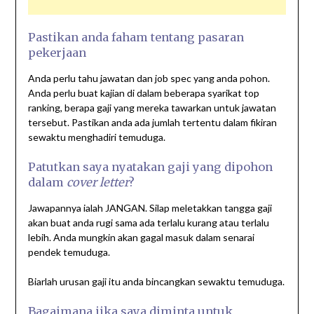
Pastikan anda faham tentang pasaran
pekerjaan
Anda perlu tahu jawatan dan job spec yang anda pohon.
Anda perlu buat kajian di dalam beberapa syarikat top
ranking, berapa gaji yang mereka tawarkan untuk jawatan
tersebut. Pastikan anda ada jumlah tertentu dalam fikiran
sewaktu menghadiri temuduga.
Patutkan saya nyatakan gaji yang dipohon
dalam
cover letter
?
Jawapannya ialah JANGAN. Silap meletakkan tangga gaji
akan buat anda rugi sama ada terlalu kurang atau terlalu
lebih. Anda mungkin akan gagal masuk dalam senarai
pendek temuduga.
Biarlah urusan gaji itu anda bincangkan sewaktu temuduga.
Bagaimana jika saya diminta untuk