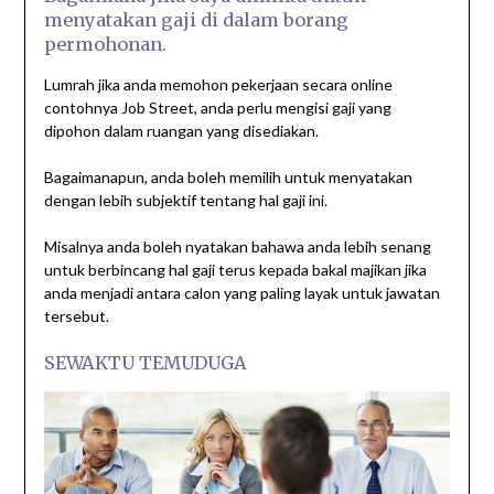
menyatakan gaji di dalam borang
permohonan.
Lumrah jika anda memohon pekerjaan secara online
contohnya Job Street, anda perlu mengisi gaji yang
dipohon dalam ruangan yang disediakan.
Bagaimanapun, anda boleh memilih untuk menyatakan
dengan lebih subjektif tentang hal gaji ini.
Misalnya anda boleh nyatakan bahawa anda lebih senang
untuk berbincang hal gaji terus kepada bakal majikan jika
anda menjadi antara calon yang paling layak untuk jawatan
tersebut.
SEWAKTU TEMUDUGA