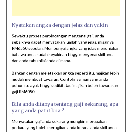
Nyatakan angka dengan jelas dan yakin
Sewaktu proses perbincangan mengenai gaji, anda
sebaiknya dapat menyatakan jumlah yang jelas, misalnya
RM6550 sebulan. Mempunyai angka yang jelas menunjukan
bahawa anda sudah keyakinan tinggi mengenai skill anda
dan anda tahu nilai anda di mana.
Bahkan dengan meletakkan angka seperti itu, majikan lebih
mudah membuat tawaran. Contohnya, gaji yang anda
pohon itu agak tinggi sedikit. Jadi majikan boleh tawarakan
gaji RM6050.
Bila anda ditanya tentang gaji sekarang, apa
yang anda patut buat?
Menyatakan gaji anda sekarang mungkin merupakan
perkara yang boleh merugikan anda kerana anda skill anda