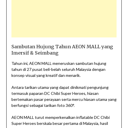
Sambutan Hujung Tahun AEON MALL yang
Imersif & Seimbang
Tahun ini, AEON MALL meneruskan sambutan hujung
tahun di 27 pusat beli-belah seluruh Malaysia dengan
konsep visual yang kreatif dan menarik.
Antara tarikan utama yang dapat dinikmati pengunjung
termasuk paparan DC Chibi Super Heroes, hiasan
bertemakan pasar perayaan serta mercu hiasan utama yang
berfungsi sebagai tarikan foto 360°.
AEON MALL turut memperkenalkan inflatable DC Chibi
Super Heroes berskala besar pertama di Malaysia, hasil