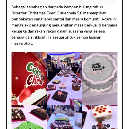
Sebagai sebahagian daripada kempen hujung tahun
“Merrier Christmas Ever”, Cakechela 5.0 menampilkan
pendekatan yang lebih santai dan mesra komuniti. Acara ini
mengajak pengunjung meluangkan masa berkualiti bersama
keluarga dan rakan-rakan dalam suasana yang selesa,
tenang dan inklusif . Ia sesuai untuk semua lapisan
masyarakat.