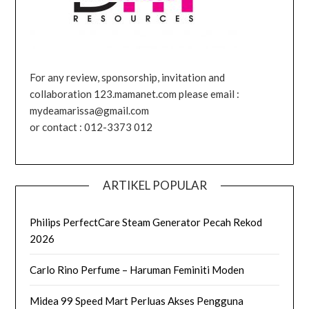
For any review, sponsorship, invitation and
collaboration 123.mamanet.com please email :
mydeamarissa@gmail.com
or contact : 012-3373 012
ARTIKEL POPULAR
Philips PerfectCare Steam Generator Pecah Rekod
2026
Carlo Rino Perfume – Haruman Feminiti Moden
Midea 99 Speed Mart Perluas Akses Pengguna