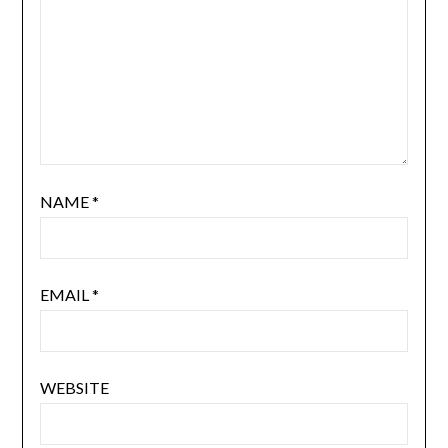
NAME
*
EMAIL
*
WEBSITE