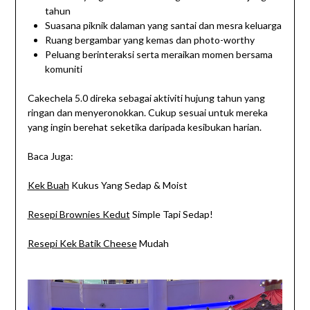
tahun
Suasana piknik dalaman yang santai dan mesra keluarga
Ruang bergambar yang kemas dan photo-worthy
Peluang berinteraksi serta meraikan momen bersama
komuniti
Cakechela 5.0 direka sebagai aktiviti hujung tahun yang
ringan dan menyeronokkan. Cukup sesuai untuk mereka
yang ingin berehat seketika daripada kesibukan harian.
Baca Juga:
Kek Buah
Kukus Yang Sedap & Moist
Resepi Brownies Kedut
Simple Tapi Sedap!
Resepi Kek Batik Cheese
Mudah