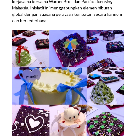
kerjasama bersama Warner Bros dan Pacific Licensing
Malaysia. Inisiatif ini menggabungkan elemen hiburan
global dengan suasana perayaan tempatan secara harmoni
dan bersederhana.