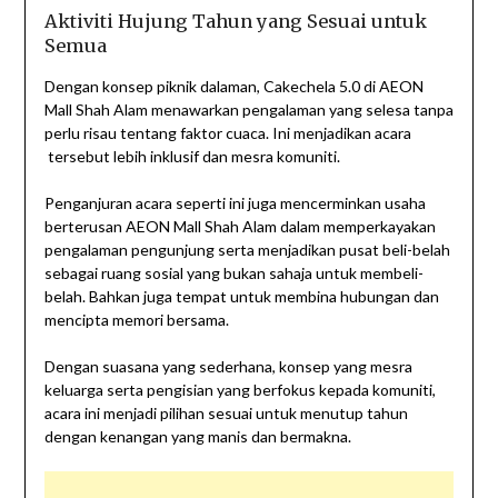
Aktiviti Hujung Tahun yang Sesuai untuk
Semua
Dengan konsep piknik dalaman, Cakechela 5.0 di AEON
Mall Shah Alam menawarkan pengalaman yang selesa tanpa
perlu risau tentang faktor cuaca. Ini menjadikan acara
tersebut lebih inklusif dan mesra komuniti.
Penganjuran acara seperti ini juga mencerminkan usaha
berterusan AEON Mall Shah Alam dalam memperkayakan
pengalaman pengunjung serta menjadikan pusat beli-belah
sebagai ruang sosial yang bukan sahaja untuk membeli-
belah. Bahkan juga tempat untuk membina hubungan dan
mencipta memori bersama.
Dengan suasana yang sederhana, konsep yang mesra
keluarga serta pengisian yang berfokus kepada komuniti,
acara ini menjadi pilihan sesuai untuk menutup tahun
dengan kenangan yang manis dan bermakna.