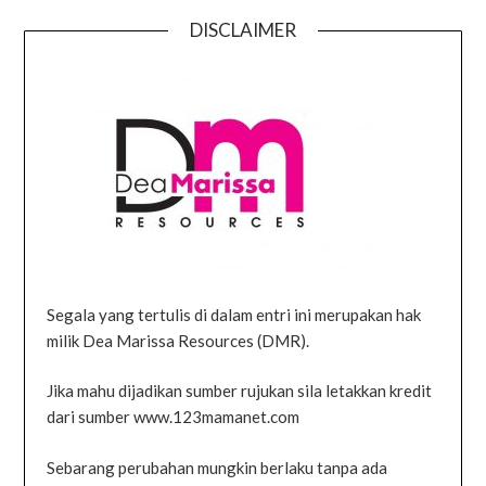
DISCLAIMER
Segala yang tertulis di dalam entri ini merupakan hak
milik Dea Marissa Resources (DMR).
Jika mahu dijadikan sumber rujukan sila letakkan kredit
dari sumber www.123mamanet.com
Sebarang perubahan mungkin berlaku tanpa ada