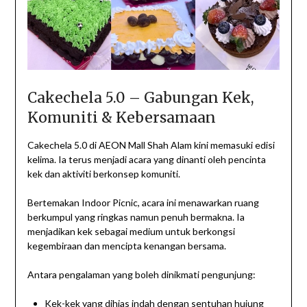
Cakechela 5.0 – Gabungan Kek,
Komuniti & Kebersamaan
Cakechela 5.0 di AEON Mall Shah Alam kini memasuki edisi
kelima. Ia terus menjadi acara yang dinanti oleh pencinta
kek dan aktiviti berkonsep komuniti.
Bertemakan Indoor Picnic, acara ini menawarkan ruang
berkumpul yang ringkas namun penuh bermakna. Ia
menjadikan kek sebagai medium untuk berkongsi
kegembiraan dan mencipta kenangan bersama.
Antara pengalaman yang boleh dinikmati pengunjung:
Kek-kek yang dihias indah dengan sentuhan hujung