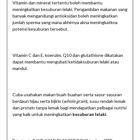
Vitamin dan mineral tertentu boleh membantu
meningkatkan kesuburan lelaki. Pengambilan makanan yang
banyak mengandungi antioksidan boleh meningkatkan
jumlah sperma yang mana akhirnya akna meningkatkna
potensi kesuburan tersebut.
Vitamin C dan E, koenzim, Q10 dan glutathione dikatakan
dapat membantu mengubati ketidaksuburan lelaki atau
mandul.
Cuba usahakan makan buah-buahan serta sayur-sayuran
berdaun hijau serta bijirin (
whole grain
), susu rendah lemak
dan protein tanpa lemak bagi mendapatkan pelbagai nutrisi
yang baik untuk meningkatkan
kesuburan lelaki
.