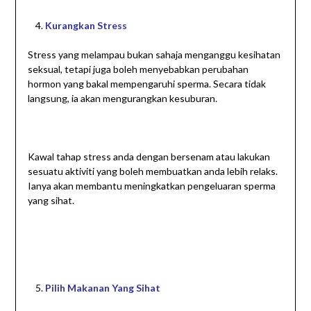
Kurangkan Stress
Stress yang melampau bukan sahaja menganggu kesihatan
seksual, tetapi juga boleh menyebabkan perubahan
hormon yang bakal mempengaruhi sperma. Secara tidak
langsung, ia akan mengurangkan kesuburan.
Kawal tahap stress anda dengan bersenam atau lakukan
sesuatu aktiviti yang boleh membuatkan anda lebih relaks.
Ianya akan membantu meningkatkan pengeluaran sperma
yang sihat.
Pilih Makanan Yang Sihat