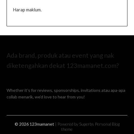
Harap maklum.
Ada brand, produk atau event yang nak
diketengahkan dekat 123mamanet.com?
Whether it’s for reviews, sponsorships, invitations atau apa-apa
collab menarik, we’d love to hear from you!
© 2026 123mamanet
| Powered by Superbs
Personal Blog
theme