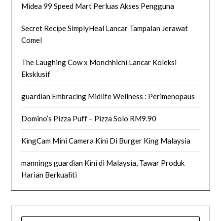
Midea 99 Speed Mart Perluas Akses Pengguna
Secret Recipe SimplyHeal Lancar Tampalan Jerawat
Comel
The Laughing Cow x Monchhichi Lancar Koleksi
Eksklusif
guardian Embracing Midlife Wellness : Perimenopaus
Domino’s Pizza Puff – Pizza Solo RM9.90
KingCam Mini Camera Kini Di Burger King Malaysia
mannings guardian Kini di Malaysia, Tawar Produk
Harian Berkualiti