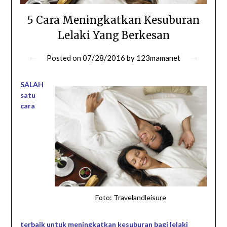
5 Cara Meningkatkan Kesuburan
Lelaki Yang Berkesan
Posted on
07/28/2016
by
123mamanet
SALAH
satu
cara
Foto: Travelandleisure
terbaik untuk meningkatkan kesuburan bagi lelaki