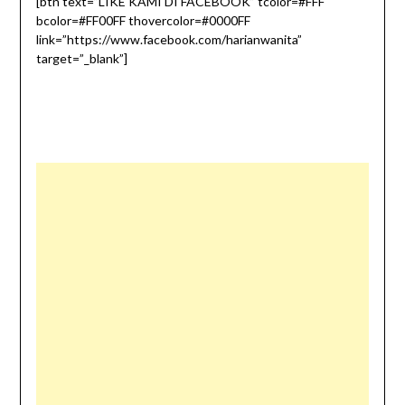
[btn text=”LIKE KAMI DI FACEBOOK” tcolor=#FFF
bcolor=#FF00FF thovercolor=#0000FF
link=”https://www.facebook.com/harianwanita”
target=”_blank”]