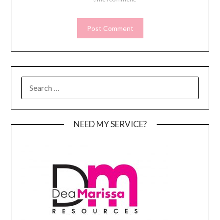
SEARCH
FOR:
NEED MY SERVICE?