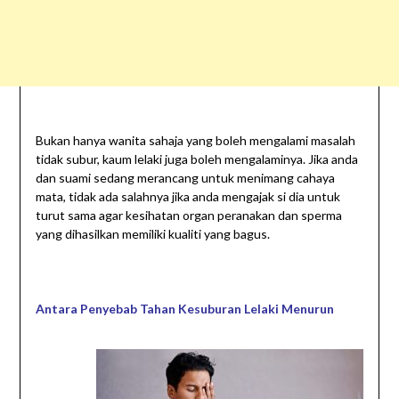
Bukan hanya wanita sahaja yang boleh mengalami masalah
tidak subur, kaum lelaki juga boleh mengalaminya. Jika anda
dan suami sedang merancang untuk menimang cahaya
mata, tidak ada salahnya jika anda mengajak si dia untuk
turut sama agar kesihatan organ peranakan dan sperma
yang dihasilkan memiliki kualiti yang bagus.
Antara Penyebab Tahan Kesuburan Lelaki Menurun