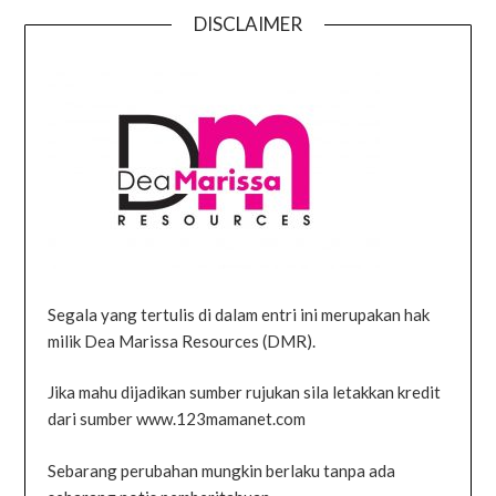
DISCLAIMER
Segala yang tertulis di dalam entri ini merupakan hak
milik Dea Marissa Resources (DMR).
Jika mahu dijadikan sumber rujukan sila letakkan kredit
dari sumber www.123mamanet.com
Sebarang perubahan mungkin berlaku tanpa ada