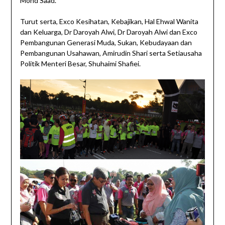
Mohd Saad.
Turut serta, Exco Kesihatan, Kebajikan, Hal Ehwal Wanita
dan Keluarga, Dr Daroyah Alwi, Dr Daroyah Alwi dan Exco
Pembangunan Generasi Muda, Sukan, Kebudayaan dan
Pembangunan Usahawan, Amirudin Shari serta Setiausaha
Politik Menteri Besar, Shuhaimi Shafiei.