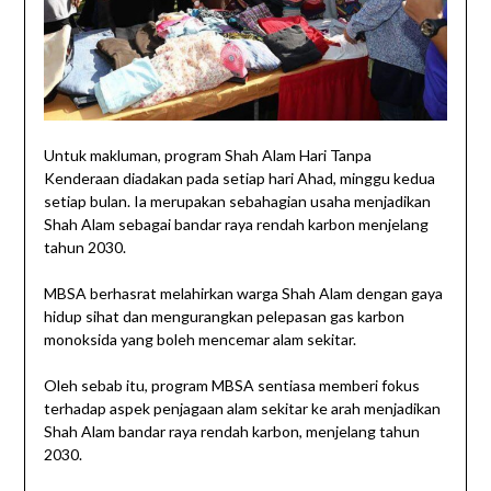
Untuk makluman, program Shah Alam Hari Tanpa
Kenderaan diadakan pada setiap hari Ahad, minggu kedua
setiap bulan. Ia merupakan sebahagian usaha menjadikan
Shah Alam sebagai bandar raya rendah karbon menjelang
tahun 2030.
MBSA berhasrat melahirkan warga Shah Alam dengan gaya
hidup sihat dan mengurangkan pelepasan gas karbon
monoksida yang boleh mencemar alam sekitar.
Oleh sebab itu, program MBSA sentiasa memberi fokus
terhadap aspek penjagaan alam sekitar ke arah menjadikan
Shah Alam bandar raya rendah karbon, menjelang tahun
2030.