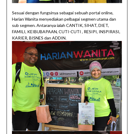
Sesuai dengan fungsinya sebagai sebuah portal online,
Harian Wanita menyediakan pelbagai segmen utama dan
sub segmen. Antaranya ialah CANTIK, SIHAT, DIET,
FAMILI, KEIBUBAPAAN, CUTI-CUTI , RESIPI, INSPIRASI,
KARIER, BISNES dan ADDIN.