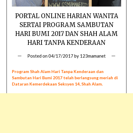
PORTAL ONLINE HARIAN WANITA
SERTAI PROGRAM SAMBUTAN
HARI BUMI 2017 DAN SHAH ALAM
HARI TANPA KENDERAAN
Posted on
04/17/2017
by
123mamanet
Program Shah Alam Hari Tanpa Kenderaan dan
Sambutan Hari Bumi 2017 telah berlangsung meriah di
Dataran Kemerdekaan Seksyen 14, Shah Alam.