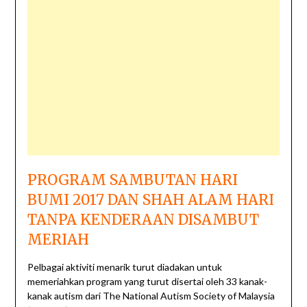
PROGRAM SAMBUTAN HARI
BUMI 2017 DAN SHAH ALAM HARI
TANPA KENDERAAN DISAMBUT
MERIAH
Pelbagai aktiviti menarik turut diadakan untuk
memeriahkan program yang turut disertai oleh 33 kanak-
kanak autism dari The National Autism Society of Malaysia