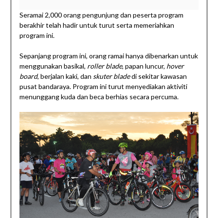
Seramai 2,000 orang pengunjung dan peserta program
berakhir telah hadir untuk turut serta memeriahkan
program ini.
Sepanjang program ini, orang ramai hanya dibenarkan untuk
menggunakan basikal,
roller blade
, papan luncur,
hover
board
, berjalan kaki, dan
skuter blade
di sekitar kawasan
pusat bandaraya. Program ini turut menyediakan aktiviti
menunggang kuda dan beca berhias secara percuma.