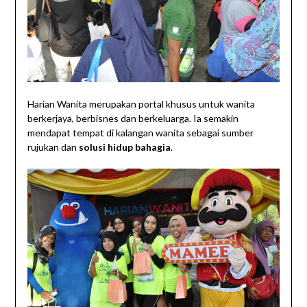
Harian Wanita merupakan portal khusus untuk wanita
berkerjaya, berbisnes dan berkeluarga. Ia semakin
mendapat tempat di kalangan wanita sebagai sumber
rujukan dan
solusi hidup bahagia
.