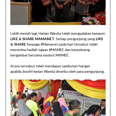
Lebih meriah lagi, Harian Wanita telah mengadakan kempen
LIKE & SHARE MAMANET
. Setiap pengunjung yang
LIKE
& SHARE
fanpage #Mamanet pada hari tersebut telah
menerima hadiah tajaan #MAMEE dan berpeluang
bergambar bersama maskot MAMEE.
Acara tersebut telah mendapat sambutan hangat
apabila
booth
Harian Wanita diserbu oleh para pengunjung.