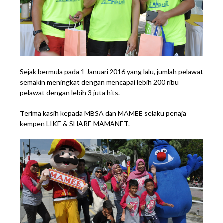
Sejak bermula pada 1 Januari 2016 yang lalu, jumlah pelawat
semakin meningkat dengan mencapai lebih 200 ribu
pelawat dengan lebih 3 juta hits.
Terima kasih kepada MBSA dan MAMEE selaku penaja
kempen LIKE & SHARE MAMANET.