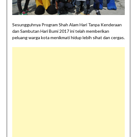
Sesungguhnya Program Shah Alam Hari Tanpa Kenderaan
dan Sambutan Hari Bumi 2017 ini telah memberikan
peluang warga kota menikmati hidup lebih sihat dan cergas.