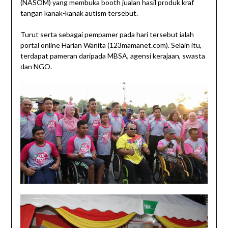
(NASOM) yang membuka booth jualan hasil produk kraf
tangan kanak-kanak autism tersebut.
Turut serta sebagai pempamer pada hari tersebut ialah
portal online Harian Wanita (123mamanet.com). Selain itu,
terdapat pameran daripada MBSA, agensi kerajaan, swasta
dan NGO.