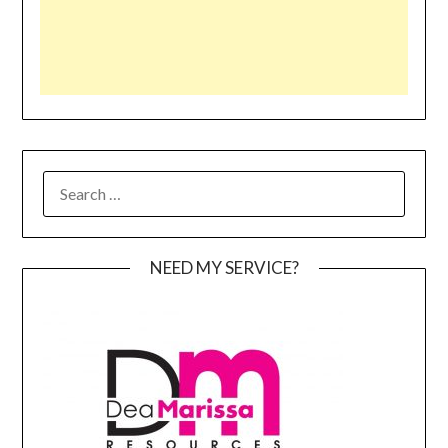
SEARCH
FOR:
NEED MY SERVICE?