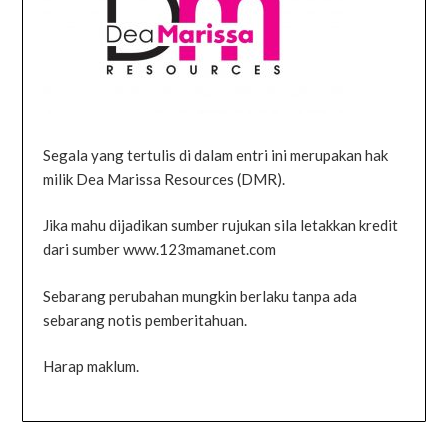
Segala yang tertulis di dalam entri ini merupakan hak
milik Dea Marissa Resources (DMR).
Jika mahu dijadikan sumber rujukan sila letakkan kredit
dari sumber www.123mamanet.com
Sebarang perubahan mungkin berlaku tanpa ada
sebarang notis pemberitahuan.
Harap maklum.