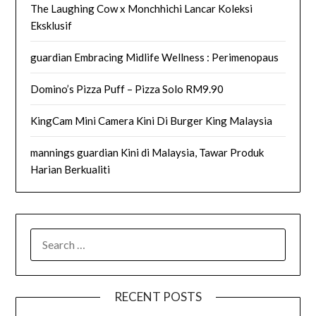
The Laughing Cow x Monchhichi Lancar Koleksi
Eksklusif
guardian Embracing Midlife Wellness : Perimenopaus
Domino’s Pizza Puff – Pizza Solo RM9.90
KingCam Mini Camera Kini Di Burger King Malaysia
mannings guardian Kini di Malaysia, Tawar Produk
Harian Berkualiti
SEARCH
FOR:
RECENT POSTS