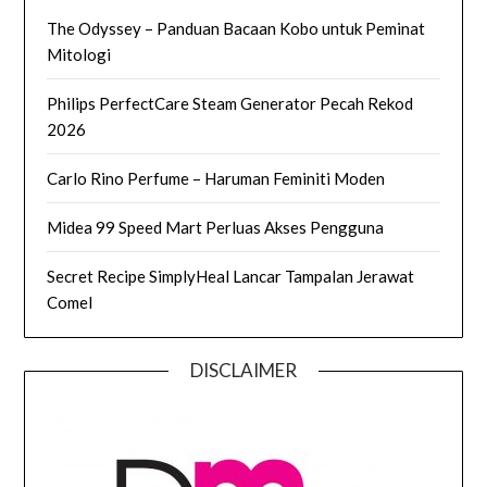
The Odyssey – Panduan Bacaan Kobo untuk Peminat
Mitologi
Philips PerfectCare Steam Generator Pecah Rekod
2026
Carlo Rino Perfume – Haruman Feminiti Moden
Midea 99 Speed Mart Perluas Akses Pengguna
Secret Recipe SimplyHeal Lancar Tampalan Jerawat
Comel
DISCLAIMER