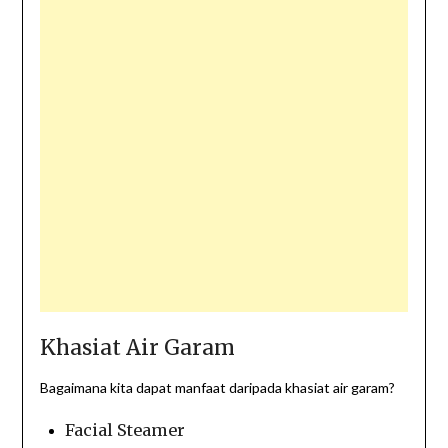
Khasiat Air Garam
Bagaimana kita dapat manfaat daripada khasiat air garam?
Facial Steamer