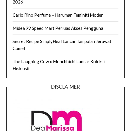
2026
Carlo Rino Perfume – Haruman Feminiti Moden
Midea 99 Speed Mart Perluas Akses Pengguna
Secret Recipe SimplyHeal Lancar Tampalan Jerawat
Comel
The Laughing Cow x Monchhichi Lancar Koleksi
Eksklusif
DISCLAIMER