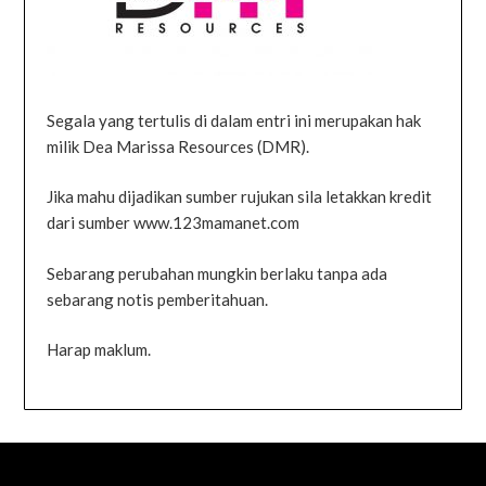
Segala yang tertulis di dalam entri ini merupakan hak
milik Dea Marissa Resources (DMR).
Jika mahu dijadikan sumber rujukan sila letakkan kredit
dari sumber www.123mamanet.com
Sebarang perubahan mungkin berlaku tanpa ada
sebarang notis pemberitahuan.
Harap maklum.