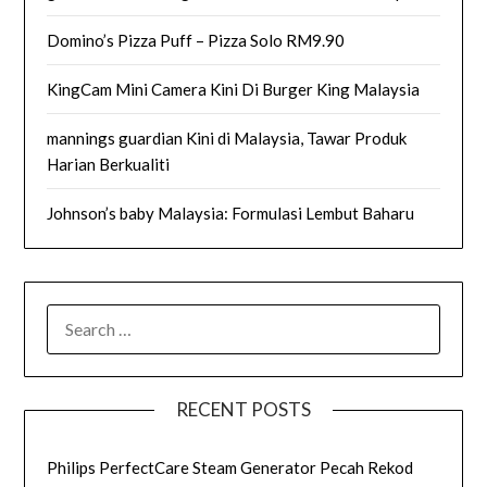
Domino’s Pizza Puff – Pizza Solo RM9.90
KingCam Mini Camera Kini Di Burger King Malaysia
mannings guardian Kini di Malaysia, Tawar Produk
Harian Berkualiti
Johnson’s baby Malaysia: Formulasi Lembut Baharu
SEARCH
FOR:
RECENT POSTS
Philips PerfectCare Steam Generator Pecah Rekod