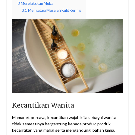
3
Merelakskan Muka
3.1
Mengatasi Masalah Kulit Kering
Kecantikan Wanita
Mamanet percaya, kecantikan wajah kita sebagai wanita
tidak semestinya bergantung kepada produk-produk
kecantikan yang mahal serta mengandungi bahan kimia.