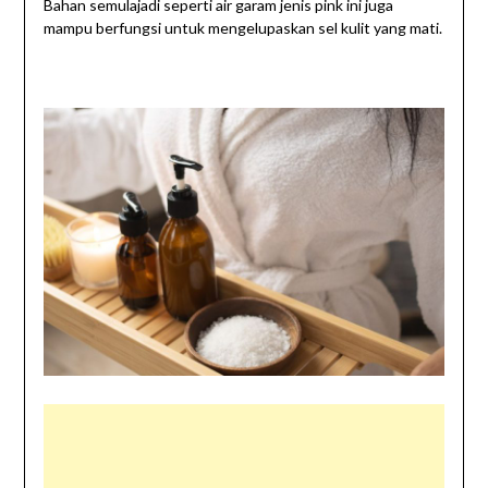
Bahan semulajadi seperti air garam jenis pink ini juga
mampu berfungsi untuk mengelupaskan sel kulit yang mati.