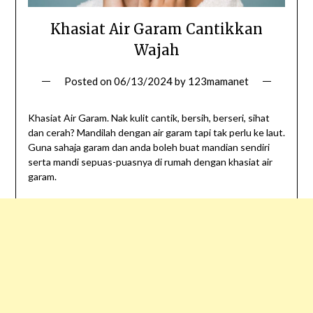
Khasiat Air Garam Cantikkan
Wajah
Posted on
06/13/2024
by
123mamanet
Khasiat Air Garam. Nak kulit cantik, bersih, berseri, sihat
dan cerah? Mandilah dengan air garam tapi tak perlu ke laut.
Guna sahaja garam dan anda boleh buat mandian sendiri
serta mandi sepuas-puasnya di rumah dengan khasiat air
garam.