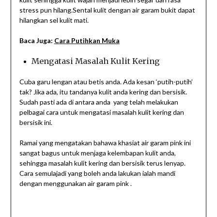
stress pun hilang.Sental kulit dengan air garam bukit dapat
hilangkan sel kulit mati.
Baca Juga:
Cara Putihkan Muka
Mengatasi Masalah Kulit Kering
Cuba garu lengan atau betis anda. Ada kesan ‘putih-putih’
tak? Jika ada, itu tandanya kulit anda kering dan bersisik.
Sudah pasti ada di antara anda yang telah melakukan
pelbagai cara untuk mengatasi masalah kulit kering dan
bersisik ini.
Ramai yang mengatakan bahawa khasiat air garam pink ini
sangat bagus untuk menjaga kelembapan kulit anda,
sehingga masalah kulit kering dan bersisik terus lenyap.
Cara semulajadi yang boleh anda lakukan ialah mandi
dengan menggunakan air garam pink .