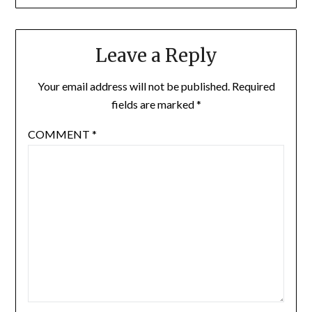
Leave a Reply
Your email address will not be published.
Required
fields are marked
*
COMMENT
*