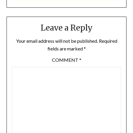
Leave a Reply
Your email address will not be published.
Required
fields are marked
*
COMMENT
*