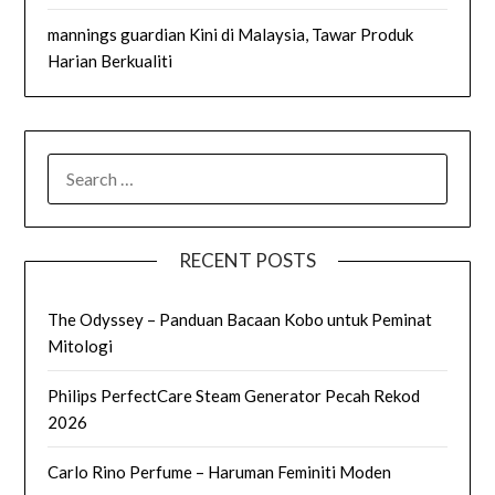
mannings guardian Kini di Malaysia, Tawar Produk
Harian Berkualiti
SEARCH
FOR:
RECENT POSTS
The Odyssey – Panduan Bacaan Kobo untuk Peminat
Mitologi
Philips PerfectCare Steam Generator Pecah Rekod
2026
Carlo Rino Perfume – Haruman Feminiti Moden