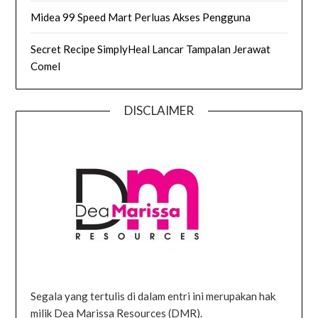
Midea 99 Speed Mart Perluas Akses Pengguna
Secret Recipe SimplyHeal Lancar Tampalan Jerawat
Comel
DISCLAIMER
Segala yang tertulis di dalam entri ini merupakan hak
milik Dea Marissa Resources (DMR).