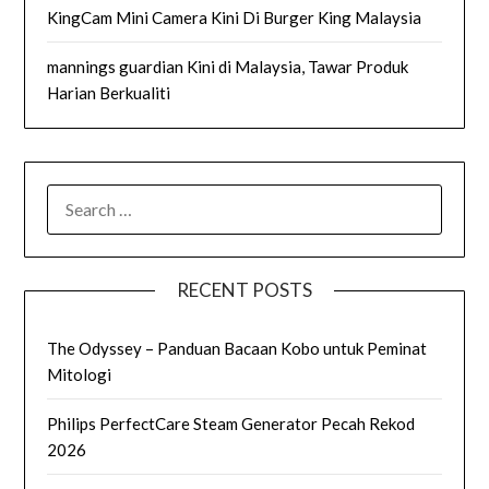
KingCam Mini Camera Kini Di Burger King Malaysia
mannings guardian Kini di Malaysia, Tawar Produk
Harian Berkualiti
SEARCH
FOR:
RECENT POSTS
The Odyssey – Panduan Bacaan Kobo untuk Peminat
Mitologi
Philips PerfectCare Steam Generator Pecah Rekod
2026