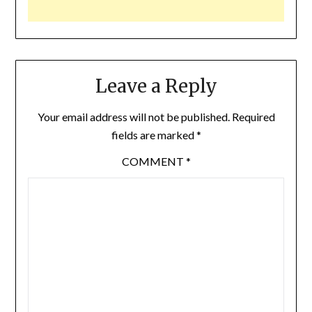
Leave a Reply
Your email address will not be published.
Required
fields are marked
*
COMMENT
*