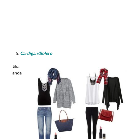
Cardigan/Bolero
Jika
anda