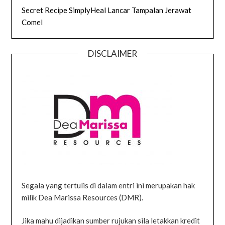
Secret Recipe SimplyHeal Lancar Tampalan Jerawat
Comel
DISCLAIMER
Segala yang tertulis di dalam entri ini merupakan hak
milik Dea Marissa Resources (DMR).
Jika mahu dijadikan sumber rujukan sila letakkan kredit