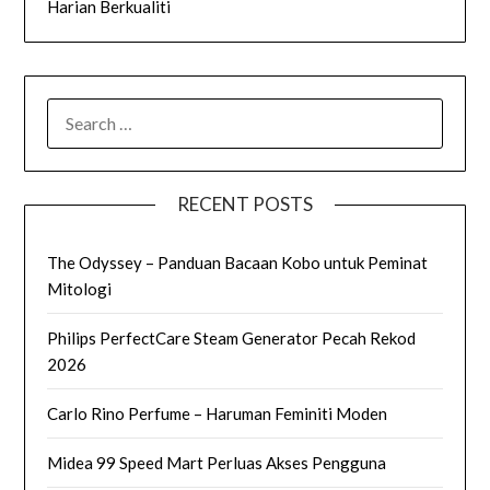
Harian Berkualiti
SEARCH
FOR:
RECENT POSTS
The Odyssey – Panduan Bacaan Kobo untuk Peminat
Mitologi
Philips PerfectCare Steam Generator Pecah Rekod
2026
Carlo Rino Perfume – Haruman Feminiti Moden
Midea 99 Speed Mart Perluas Akses Pengguna