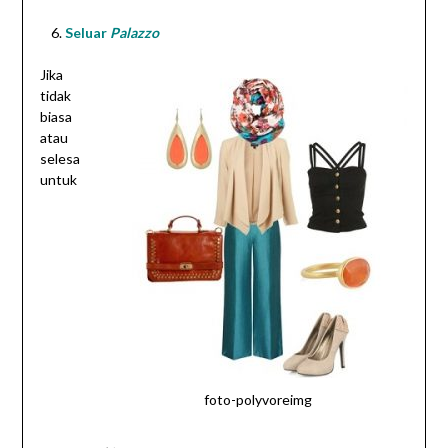
Seluar
Palazzo
Jika
tidak
biasa
atau
selesa
untuk
foto-polyvoreimg