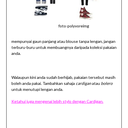
foto-polyvoreimg
mempunyai gaun panjang atau blouse tanpa lengan, jangan
terburu-buru untuk membuangnya daripada koleksi pakaian
anda.
Walaupun kini anda sudah berhijab, pakaian tersebut masih
boleh anda pakai. Tambahkan sahaja
cardigan
atau
bolero
untuk menutupi lengan anda.
Ketahui juga mengenai lebih stylo dengan Cardigan.