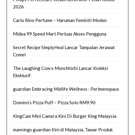
2026
Carlo Rino Perfume – Haruman Feminiti Moden
Midea 99 Speed Mart Perluas Akses Pengguna
Secret Recipe SimplyHeal Lancar Tampalan Jerawat
Comel
The Laughing Cow x Monchhichi Lancar Koleksi
Eksklusif
guardian Embracing Midlife Wellness : Perimenopaus
Domino’s Pizza Puff – Pizza Solo RM9.90
KingCam Mini Camera Kini Di Burger King Malaysia
mannings guardian Kini di Malaysia, Tawar Produk