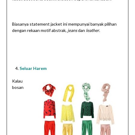
Biasanya statement jacket ini mempunyai banyak pilihan
dengan rekaan motif abstrak,
jeans
dan
leather
.
Seluar Harem
Kalau
bosan