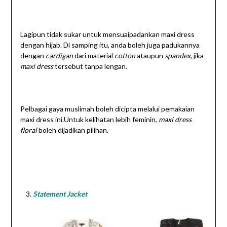
Lagipun tidak sukar untuk mensuaipadankan maxi dress
dengan hijab. Di samping itu, anda boleh juga padukannya
dengan
cardigan
dari material
cotton
ataupun
spandex
, jika
maxi dress
tersebut tanpa lengan.
Pelbagai gaya muslimah boleh dicipta melalui pemakaian
maxi dress ini.Untuk kelihatan lebih feminin,
maxi dress
floral
boleh dijadikan pilihan.
Statement Jacket