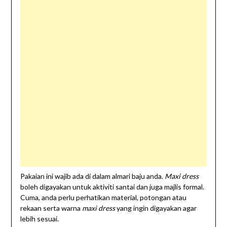
Pakaian ini wajib ada di dalam almari baju anda.
Maxi dress
boleh digayakan untuk aktiviti santai dan juga majlis formal.
Cuma, anda perlu perhatikan material, potongan atau
rekaan serta warna
maxi dress
yang ingin digayakan agar
lebih sesuai.