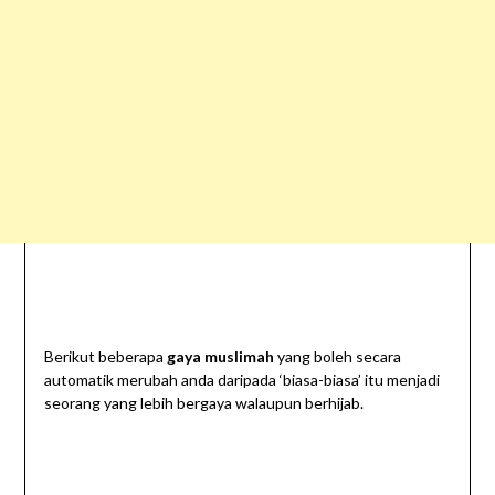
Berikut beberapa
gaya muslimah
yang boleh secara
automatik merubah anda daripada ‘biasa-biasa’ itu menjadi
seorang yang lebih bergaya walaupun berhijab.