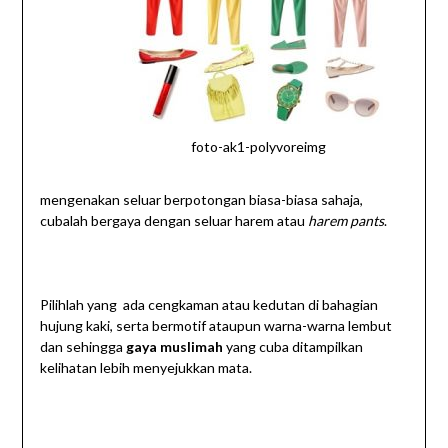
foto-ak1-polyvoreimg
mengenakan seluar berpotongan biasa-biasa sahaja,
cubalah bergaya dengan seluar harem atau
harem pants
.
Pilihlah yang ada cengkaman atau kedutan di bahagian
hujung kaki, serta bermotif ataupun warna-warna lembut
dan sehingga
gaya muslimah
yang cuba ditampilkan
kelihatan lebih menyejukkan mata.