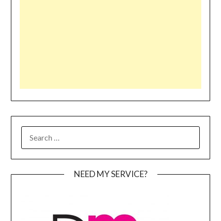
SEARCH
FOR:
NEED MY SERVICE?