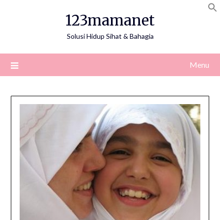
Skip
123mamanet
to
content
Solusi Hidup Sihat & Bahagia
Menu