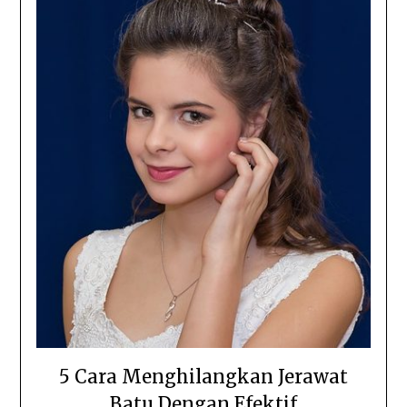
5 Cara Menghilangkan Jerawat
Batu Dengan Efektif