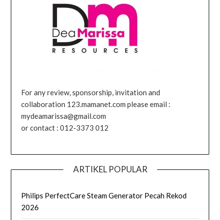
For any review, sponsorship, invitation and
collaboration 123.mamanet.com please email :
mydeamarissa@gmail.com
or contact : 012-3373 012
ARTIKEL POPULAR
Philips PerfectCare Steam Generator Pecah Rekod
2026