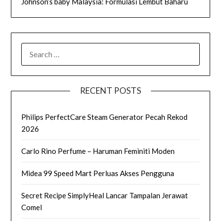
Johnson’s baby Malaysia: Formulasi Lembut Baharu
SEARCH
FOR:
RECENT POSTS
Philips PerfectCare Steam Generator Pecah Rekod
2026
Carlo Rino Perfume – Haruman Feminiti Moden
Midea 99 Speed Mart Perluas Akses Pengguna
Secret Recipe SimplyHeal Lancar Tampalan Jerawat
Comel