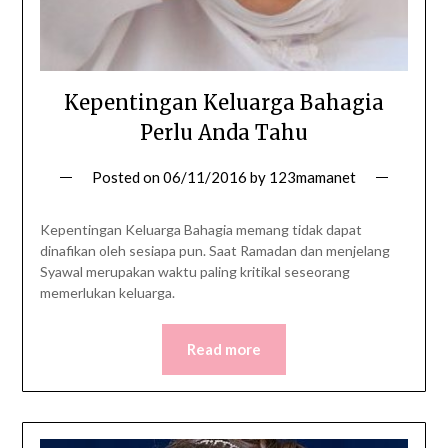
Kepentingan Keluarga Bahagia
Perlu Anda Tahu
Posted on
06/11/2016
by
123mamanet
Kepentingan Keluarga Bahagia memang tidak dapat
dinafikan oleh sesiapa pun. Saat Ramadan dan menjelang
Syawal merupakan waktu paling kritikal seseorang
memerlukan keluarga.
Read more