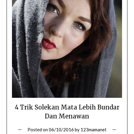
4 Trik Solekan Mata Lebih Bundar
Dan Menawan
Posted on
06/10/2016
by
123mamanet