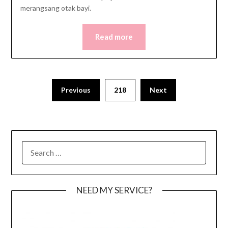
merangsang otak bayi.
Read more
Posts
Previous
218
Next
pagination
SEARCH
FOR:
NEED MY SERVICE?