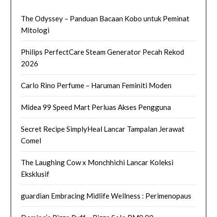
The Odyssey – Panduan Bacaan Kobo untuk Peminat
Mitologi
Philips PerfectCare Steam Generator Pecah Rekod
2026
Carlo Rino Perfume – Haruman Feminiti Moden
Midea 99 Speed Mart Perluas Akses Pengguna
Secret Recipe SimplyHeal Lancar Tampalan Jerawat
Comel
The Laughing Cow x Monchhichi Lancar Koleksi
Eksklusif
guardian Embracing Midlife Wellness : Perimenopaus