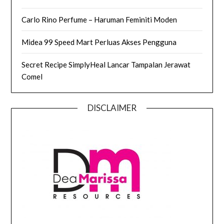
Carlo Rino Perfume – Haruman Feminiti Moden
Midea 99 Speed Mart Perluas Akses Pengguna
Secret Recipe SimplyHeal Lancar Tampalan Jerawat
Comel
DISCLAIMER