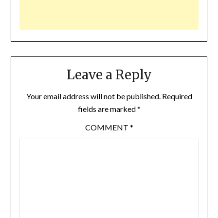
Leave a Reply
Your email address will not be published.
Required
fields are marked
*
COMMENT
*