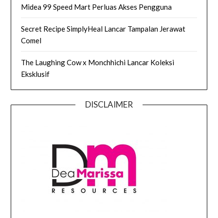
Midea 99 Speed Mart Perluas Akses Pengguna
Secret Recipe SimplyHeal Lancar Tampalan Jerawat
Comel
The Laughing Cow x Monchhichi Lancar Koleksi
Eksklusif
DISCLAIMER