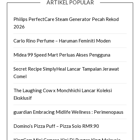
ARTIKEL POPULAR
Philips PerfectCare Steam Generator Pecah Rekod
2026
Carlo Rino Perfume – Haruman Feminiti Moden
Midea 99 Speed Mart Perluas Akses Pengguna
Secret Recipe SimplyHeal Lancar Tampalan Jerawat
Comel
The Laughing Cow x Monchhichi Lancar Koleksi
Eksklusif
guardian Embracing Midlife Wellness : Perimenopaus
Domino’s Pizza Puff – Pizza Solo RM9.90