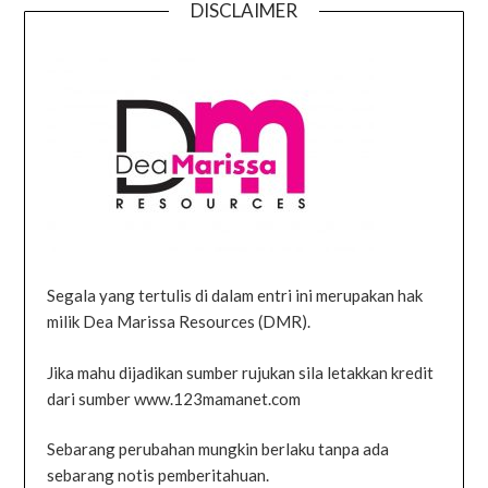
DISCLAIMER
Segala yang tertulis di dalam entri ini merupakan hak
milik Dea Marissa Resources (DMR).
Jika mahu dijadikan sumber rujukan sila letakkan kredit
dari sumber www.123mamanet.com
Sebarang perubahan mungkin berlaku tanpa ada
sebarang notis pemberitahuan.