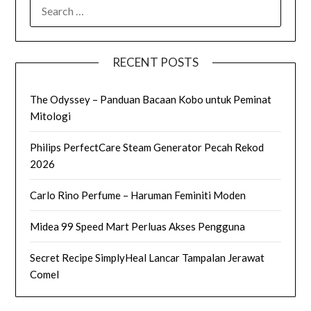
SEARCH
FOR:
RECENT POSTS
The Odyssey – Panduan Bacaan Kobo untuk Peminat
Mitologi
Philips PerfectCare Steam Generator Pecah Rekod
2026
Carlo Rino Perfume – Haruman Feminiti Moden
Midea 99 Speed Mart Perluas Akses Pengguna
Secret Recipe SimplyHeal Lancar Tampalan Jerawat
Comel