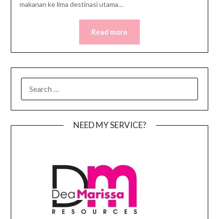
makanan ke lima destinasi utama…
Read more
SEARCH
FOR:
NEED MY SERVICE?