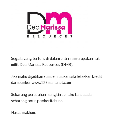
Segala yang tertulis di dalam entri ini merupakan hak
milik Dea Marissa Resources (DMR).
Jika mahu dijadikan sumber rujukan sila letakkan kredit
dari sumber www.123mamanet.com
Sebarang perubahan mungkin berlaku tanpa ada
sebarang notis pemberitahuan.
Harap maklum.