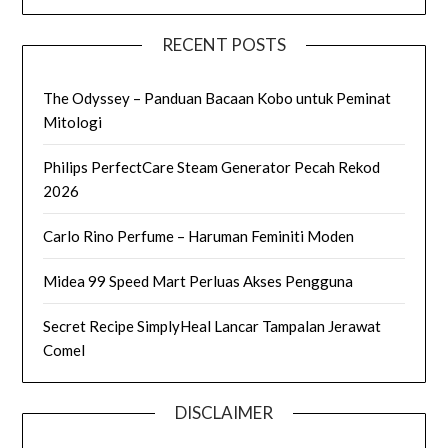
RECENT POSTS
The Odyssey – Panduan Bacaan Kobo untuk Peminat
Mitologi
Philips PerfectCare Steam Generator Pecah Rekod
2026
Carlo Rino Perfume – Haruman Feminiti Moden
Midea 99 Speed Mart Perluas Akses Pengguna
Secret Recipe SimplyHeal Lancar Tampalan Jerawat
Comel
DISCLAIMER