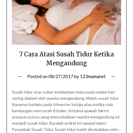
7 Cara Atasi Susah Tidur Ketika
Mengandung
Posted on
08/27/2017
by
123mamanet
Susah tidur atau sukar melelapkan mata pada malam hari
sering dialami oleh wanita mengandung. Malah susah tidur
biasanya berlaku pada trimester ketiga atau ketika usia
kandungan mencecah 8 bulan. Ketahui apakah faktor
ataupun punca yang menyebabkan wanita mengandung ini
menjadi susah tidur. Bacalah artikel ini sampai habis!
Penyebab Susah Tidur Susah tidur boleh disebabkan oleh…