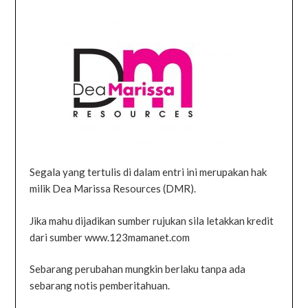
Segala yang tertulis di dalam entri ini merupakan hak
milik Dea Marissa Resources (DMR).
Jika mahu dijadikan sumber rujukan sila letakkan kredit
dari sumber www.123mamanet.com
Sebarang perubahan mungkin berlaku tanpa ada
sebarang notis pemberitahuan.