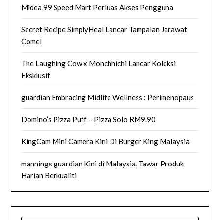
Midea 99 Speed Mart Perluas Akses Pengguna
Secret Recipe SimplyHeal Lancar Tampalan Jerawat
Comel
The Laughing Cow x Monchhichi Lancar Koleksi
Eksklusif
guardian Embracing Midlife Wellness : Perimenopaus
Domino’s Pizza Puff – Pizza Solo RM9.90
KingCam Mini Camera Kini Di Burger King Malaysia
mannings guardian Kini di Malaysia, Tawar Produk
Harian Berkualiti