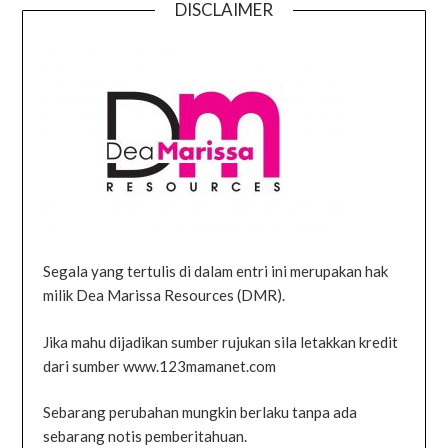
DISCLAIMER
Segala yang tertulis di dalam entri ini merupakan hak
milik Dea Marissa Resources (DMR).
Jika mahu dijadikan sumber rujukan sila letakkan kredit
dari sumber www.123mamanet.com
Sebarang perubahan mungkin berlaku tanpa ada
sebarang notis pemberitahuan.