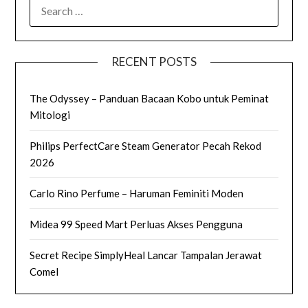
SEARCH
FOR:
RECENT POSTS
The Odyssey – Panduan Bacaan Kobo untuk Peminat
Mitologi
Philips PerfectCare Steam Generator Pecah Rekod
2026
Carlo Rino Perfume – Haruman Feminiti Moden
Midea 99 Speed Mart Perluas Akses Pengguna
Secret Recipe SimplyHeal Lancar Tampalan Jerawat
Comel