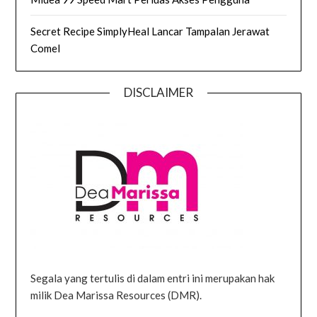
Secret Recipe SimplyHeal Lancar Tampalan Jerawat
Comel
DISCLAIMER
Segala yang tertulis di dalam entri ini merupakan hak
milik Dea Marissa Resources (DMR).