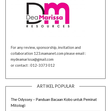
For any review, sponsorship, invitation and
collaboration 123.mamanet.com please email :
mydeamarissa@gmail.com
or contact : 012-3373 012
ARTIKEL POPULAR
The Odyssey – Panduan Bacaan Kobo untuk Peminat
Mitologi