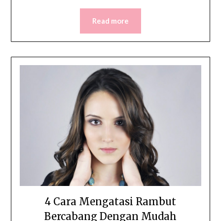
Read more
4 Cara Mengatasi Rambut
Bercabang Dengan Mudah