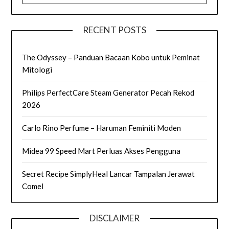
RECENT POSTS
The Odyssey – Panduan Bacaan Kobo untuk Peminat
Mitologi
Philips PerfectCare Steam Generator Pecah Rekod
2026
Carlo Rino Perfume – Haruman Feminiti Moden
Midea 99 Speed Mart Perluas Akses Pengguna
Secret Recipe SimplyHeal Lancar Tampalan Jerawat
Comel
DISCLAIMER