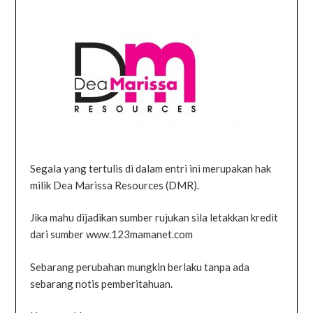
Segala yang tertulis di dalam entri ini merupakan hak
milik Dea Marissa Resources (DMR).
Jika mahu dijadikan sumber rujukan sila letakkan kredit
dari sumber www.123mamanet.com
Sebarang perubahan mungkin berlaku tanpa ada
sebarang notis pemberitahuan.