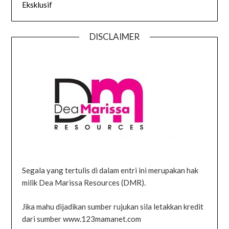
Eksklusif
DISCLAIMER
Segala yang tertulis di dalam entri ini merupakan hak
milik Dea Marissa Resources (DMR).
Jika mahu dijadikan sumber rujukan sila letakkan kredit
dari sumber www.123mamanet.com