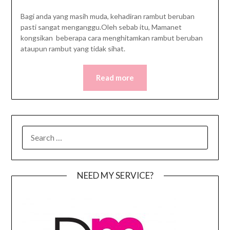
Bagi anda yang masih muda, kehadiran rambut beruban
pasti sangat menganggu.Oleh sebab itu, Mamanet
kongsikan beberapa cara menghitamkan rambut beruban
ataupun rambut yang tidak sihat.
Read more
SEARCH
FOR:
NEED MY SERVICE?