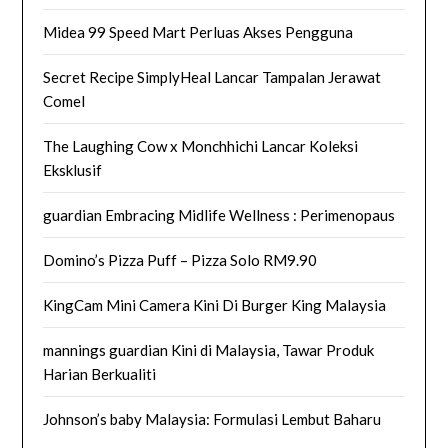
Midea 99 Speed Mart Perluas Akses Pengguna
Secret Recipe SimplyHeal Lancar Tampalan Jerawat
Comel
The Laughing Cow x Monchhichi Lancar Koleksi
Eksklusif
guardian Embracing Midlife Wellness : Perimenopaus
Domino’s Pizza Puff – Pizza Solo RM9.90
KingCam Mini Camera Kini Di Burger King Malaysia
mannings guardian Kini di Malaysia, Tawar Produk
Harian Berkualiti
Johnson’s baby Malaysia: Formulasi Lembut Baharu