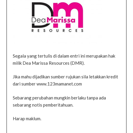
Segala yang tertulis di dalam entri ini merupakan hak
milik Dea Marissa Resources (DMR).
Jika mahu dijadikan sumber rujukan sila letakkan kredit
dari sumber www.123mamanet.com
Sebarang perubahan mungkin berlaku tanpa ada
sebarang notis pemberitahuan.
Harap maklum.