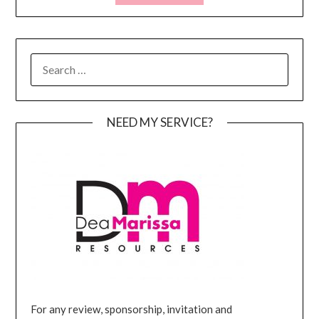
SEARCH
FOR:
NEED MY SERVICE?
For any review, sponsorship, invitation and