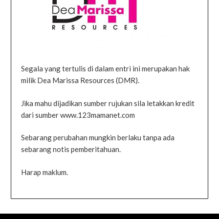
Segala yang tertulis di dalam entri ini merupakan hak
milik Dea Marissa Resources (DMR).
Jika mahu dijadikan sumber rujukan sila letakkan kredit
dari sumber www.123mamanet.com
Sebarang perubahan mungkin berlaku tanpa ada
sebarang notis pemberitahuan.
Harap maklum.