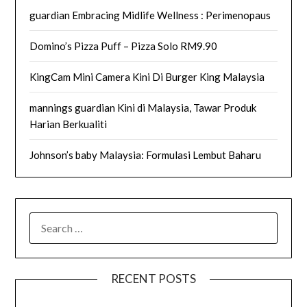
guardian Embracing Midlife Wellness : Perimenopaus
Domino’s Pizza Puff – Pizza Solo RM9.90
KingCam Mini Camera Kini Di Burger King Malaysia
mannings guardian Kini di Malaysia, Tawar Produk
Harian Berkualiti
Johnson’s baby Malaysia: Formulasi Lembut Baharu
SEARCH
FOR:
RECENT POSTS