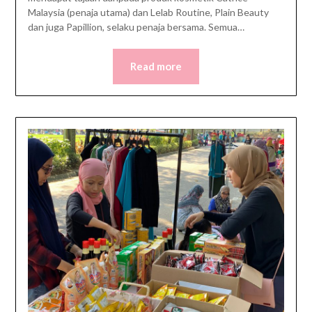
Malaysia (penaja utama) dan Lelab Routine, Plain Beauty
dan juga Papillion, selaku penaja bersama. Semua…
Read more