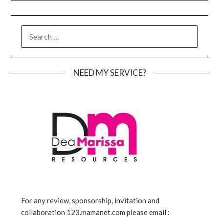
SEARCH
FOR:
NEED MY SERVICE?
For any review, sponsorship, invitation and
collaboration 123.mamanet.com please email :