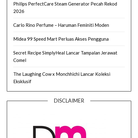
Philips PerfectCare Steam Generator Pecah Rekod
2026
Carlo Rino Perfume – Haruman Feminiti Moden
Midea 99 Speed Mart Perluas Akses Pengguna
Secret Recipe SimplyHeal Lancar Tampalan Jerawat
Comel
The Laughing Cow x Monchhichi Lancar Koleksi
Eksklusif
DISCLAIMER