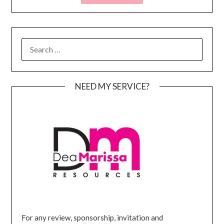
SEARCH
FOR:
NEED MY SERVICE?
For any review, sponsorship, invitation and