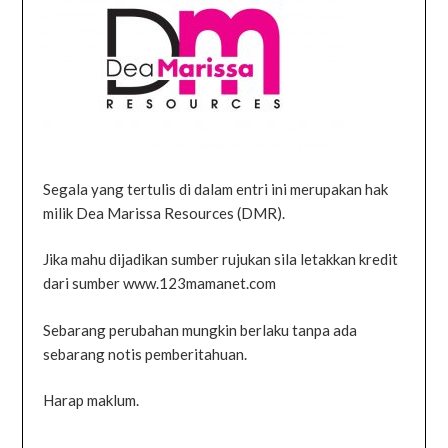
Segala yang tertulis di dalam entri ini merupakan hak
milik Dea Marissa Resources (DMR).
Jika mahu dijadikan sumber rujukan sila letakkan kredit
dari sumber www.123mamanet.com
Sebarang perubahan mungkin berlaku tanpa ada
sebarang notis pemberitahuan.
Harap maklum.