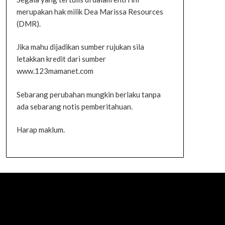
merupakan hak milik Dea Marissa Resources
(DMR).
Jika mahu dijadikan sumber rujukan sila
letakkan kredit dari sumber
www.123mamanet.com
Sebarang perubahan mungkin berlaku tanpa
ada sebarang notis pemberitahuan.
Harap maklum.