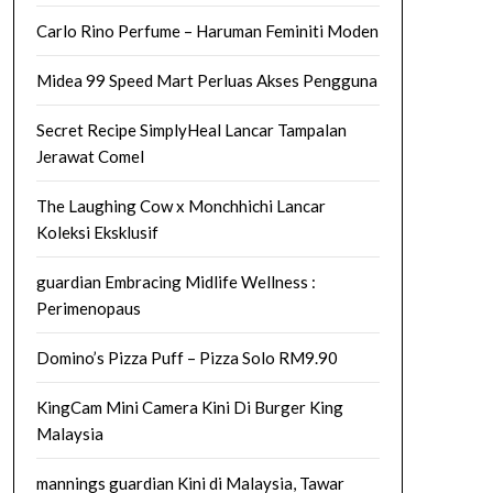
Carlo Rino Perfume – Haruman Feminiti Moden
Midea 99 Speed Mart Perluas Akses Pengguna
Secret Recipe SimplyHeal Lancar Tampalan
Jerawat Comel
The Laughing Cow x Monchhichi Lancar
Koleksi Eksklusif
guardian Embracing Midlife Wellness :
Perimenopaus
Domino’s Pizza Puff – Pizza Solo RM9.90
KingCam Mini Camera Kini Di Burger King
Malaysia
mannings guardian Kini di Malaysia, Tawar