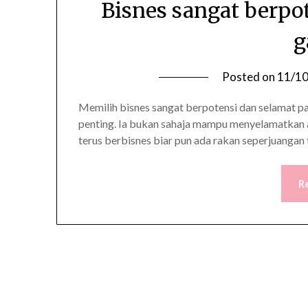
Bisnes sangat berpo
g
Posted on
11/1
Memilih bisnes sangat berpotensi dan selamat 
penting. Ia bukan sahaja mampu menyelamatkan
terus berbisnes biar pun ada rakan seperjuangan
R