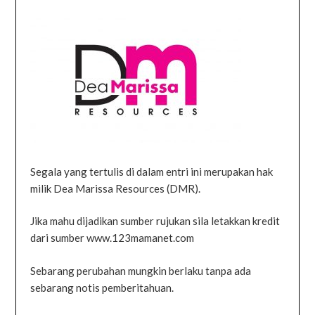
Segala yang tertulis di dalam entri ini merupakan hak
milik Dea Marissa Resources (DMR).
Jika mahu dijadikan sumber rujukan sila letakkan kredit
dari sumber www.123mamanet.com
Sebarang perubahan mungkin berlaku tanpa ada
sebarang notis pemberitahuan.