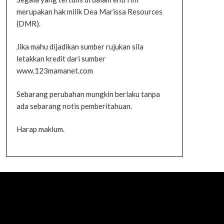
merupakan hak milik Dea Marissa Resources
(DMR).
Jika mahu dijadikan sumber rujukan sila
letakkan kredit dari sumber
www.123mamanet.com
Sebarang perubahan mungkin berlaku tanpa
ada sebarang notis pemberitahuan.
Harap maklum.