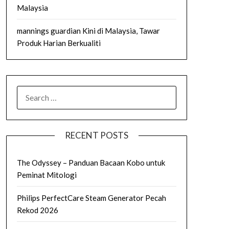
Malaysia
mannings guardian Kini di Malaysia, Tawar
Produk Harian Berkualiti
SEARCH
FOR:
RECENT POSTS
The Odyssey – Panduan Bacaan Kobo untuk
Peminat Mitologi
Philips PerfectCare Steam Generator Pecah
Rekod 2026